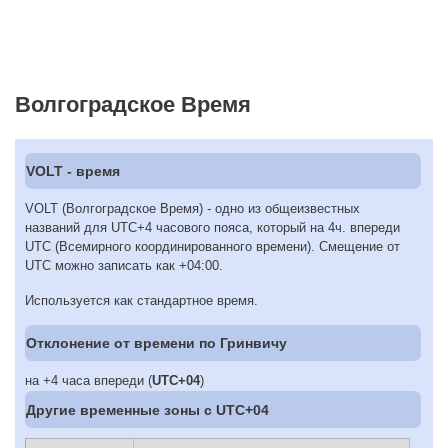
Волгоградское Время
VOLT - время
VOLT (Волгоградское Время) - одно из общеизвестных
названий для UTC+4 часового пояса, который на 4ч. впереди
UTC (Всемирного координированного времени). Смещение от
UTC можно записать как +04:00.
Используется как стандартное время.
Отклонение от времени по Гринвичу
на +4 часа впереди (
UTC+04
)
Другие временные зоны c UTC+04