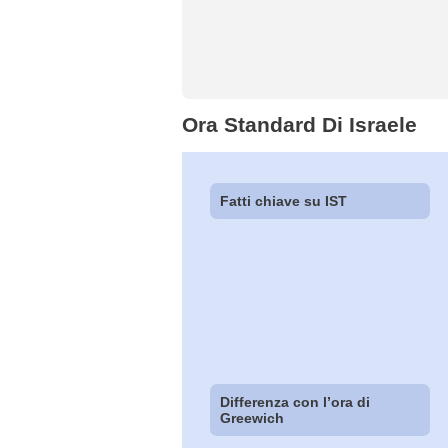
Ora Standard Di Israele
Fatti chiave su IST
Differenza con l’ora di
Greewich