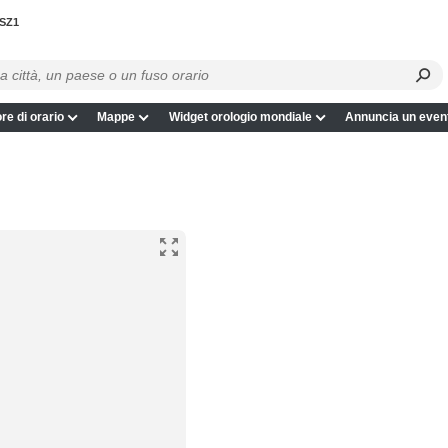
SZ1
re di orario
Mappe
Widget orologio mondiale
Annuncia un even