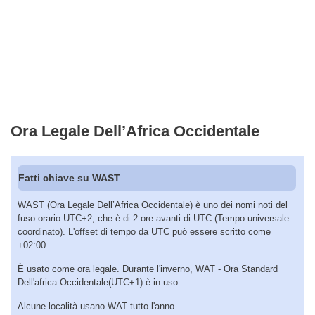
Ora Legale Dell’Africa Occidentale
Fatti chiave su WAST
WAST (Ora Legale Dell’Africa Occidentale) è uno dei nomi noti del
fuso orario UTC+2, che è di 2 ore avanti di UTC (Tempo universale
coordinato). L'offset di tempo da UTC può essere scritto come
+02:00.
È usato come ora legale. Durante l'inverno, WAT - Ora Standard
Dell'africa Occidentale(UTC+1) è in uso.
Alcune località usano WAT tutto l'anno.