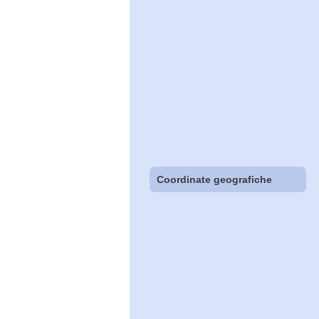
Coordinate geografiche