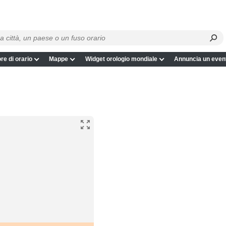
re di orario
Mappe
Widget orologio mondiale
Annuncia un even