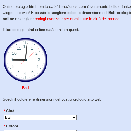
Online orologio html fornito da 24TimeZones.com è veramente bello e fanta
widget sito web! È possibile scegliere colore e dimensione del
Bali orologi
online
o scegliere
orologi avanzate per quasi tutte le città del mondo
!
Il tuo orologio html online sarà simile a questa:
Bali
Scegli il colore e le dimensioni del vostro orologio sito web:
*
Città
*
Colore