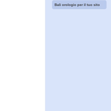
Bali orologio per il tuo sito