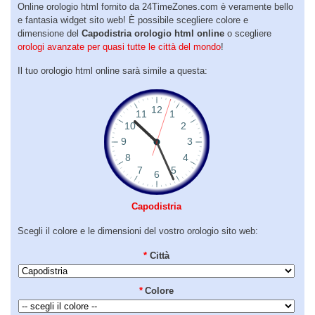
Online orologio html fornito da 24TimeZones.com è veramente bello
e fantasia widget sito web! È possibile scegliere colore e
dimensione del
Capodistria orologio html online
o scegliere
orologi avanzate per quasi tutte le città del mondo
!
Il tuo orologio html online sarà simile a questa:
Capodistria
Scegli il colore e le dimensioni del vostro orologio sito web:
*
Città
*
Colore