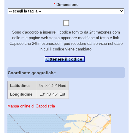
*
Dimensione
Sono d'accordo a inserire il codice fornito da 24timezones.com
nelle mie pagine web senza apportare modifiche al testo e link.
Capisco che 24timezones.com può recedere dal servizio nel caso
in cui il codice viene cambiato.
Ottenere il codice
Coordinate geografiche
Latitudine:
45° 32′ 49″ Nord
Longitudine:
13° 43′ 46″ Est
Mappa online di Capodistria