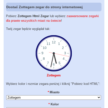
Dostać Zottegem zegar do strony internetowej
Pobierz
Zottegem Html Zegar
lub wybierz
zaawansowane zegarki
dla prawie wszystkich miast na świecie
!
Twój zegar będzie wyglądał tak:
Zottegem
Wybierz kolor i rozmiar zegara poniżej i kliknij "Pobierz kod HTML":
*
Miasto
*
Kolor