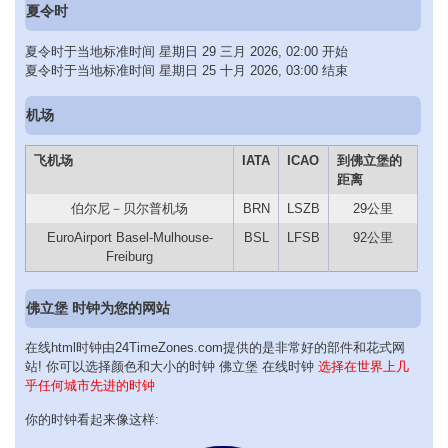
夏令时
夏令时于当地标准时间 星期日 29 三月 2026, 02:00 开始
夏令时于当地标准时间 星期日 25 十月 2026, 03:00 结束
机场
飞机场
IATA
ICAO
到佛立堡的
距离
伯尔尼－贝尔普机场
BRN
LSZB
29公里
EuroAirport Basel-Mulhouse-
BSL
LFSB
92公里
Freiburg
佛立堡 时钟为您的网站
在线html时钟由24TimeZones.com提供的是非常好的部件和花式网
站! 你可以选择颜色和大小的时钟 佛立堡 在线时钟
选择在世界上几
乎任何城市先进的时钟
你的时钟看起来像这样: