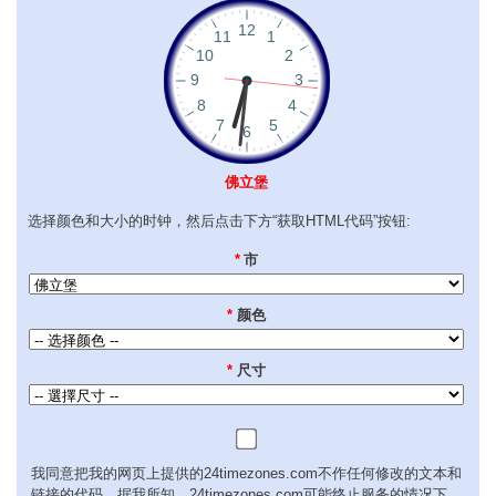
佛立堡
选择颜色和大小的时钟，然后点击下方“获取HTML代码”按钮:
*
市
*
颜色
*
尺寸
我同意把我的网页上提供的24timezones.com不作任何修改的文本和
链接的代码。据我所知，24timezones.com可能终止服务的情况下，