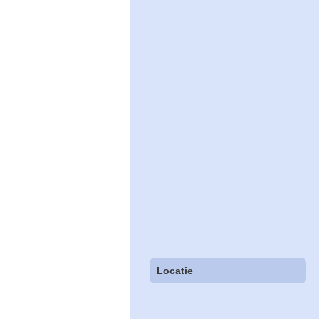
Locatie