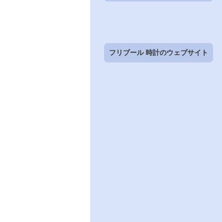
フリブール 時計のウェブサイト