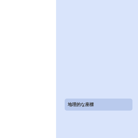
地理的な座標