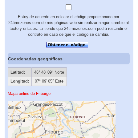
Estoy de acuerdo en colocar el código proporcionado por
24timezones.com de mis páginas web sin realizar ningún cambio al
texto y enlaces. Entiendo que 24timezones.com podrá rescindir el
contrato en caso de que el código se cambia.
Obtener el código
Coordenadas geográficas
Latitud:
46° 48′ 09″ Norte
Longitud:
07° 09′ 05″ Este
Mapa online de Friburgo