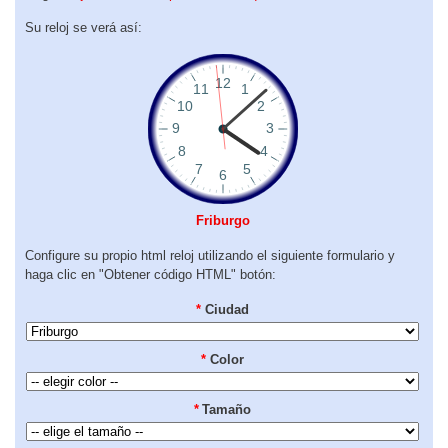
Su reloj se verá así:
Friburgo
Configure su propio html reloj utilizando el siguiente formulario y
haga clic en "Obtener código HTML" botón:
*
Ciudad
*
Color
*
Tamaño