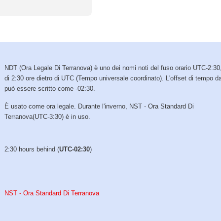
NDT (Ora Legale Di Terranova) è uno dei nomi noti del fuso orario UTC-2:30
di 2:30 ore dietro di UTC (Tempo universale coordinato). L'offset di tempo 
può essere scritto come -02:30.
È usato come ora legale. Durante l'inverno, NST - Ora Standard Di
Terranova(UTC-3:30) è in uso.
2:30 hours behind (
UTC-02:30
)
NST - Ora Standard Di Terranova