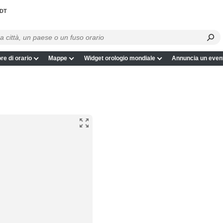
DT
re di orario
Mappe
Widget orologio mondiale
Annuncia un even