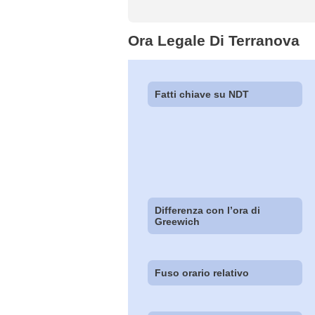
Ora Legale Di Terranova
Fatti chiave su NDT
Differenza con l’ora di
Greewich
Fuso orario relativo