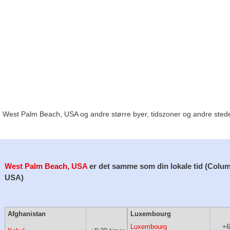
 West Palm Beach, USA og andre større byer, tidszoner og andre steder 
West Palm Beach, USA
er det samme som din lokale tid (Colu
USA)
Afghanistan
Luxembourg
Luxembourg
+6