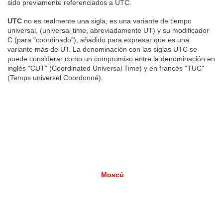
sido previamente referenciados a UTC.
UTC
no es realmente una sigla; es una variante de tiempo
universal, (universal time, abreviadamente UT) y su modificador
C (para "coordinado"), añadido para expresar que es una
variante más de UT. La denominación con las siglas UTC se
puede considerar como un compromiso entre la denominación en
inglés "CUT" (Coordinated Universal Time) y en francés "TUC"
(Temps universel Coordonné).
Moscú