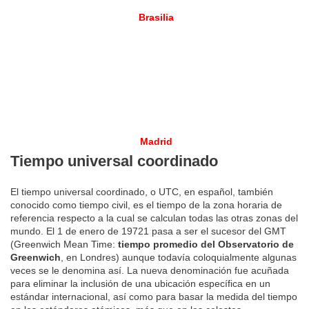
Brasilia
Madrid
Tiempo universal coordinado
El tiempo universal coordinado, o UTC, en español, también
conocido como tiempo civil, es el tiempo de la zona horaria de
referencia respecto a la cual se calculan todas las otras zonas del
mundo. El 1 de enero de 19721 pasa a ser el sucesor del GMT
(Greenwich Mean Time:
tiempo promedio del Observatorio de
Greenwich
, en Londres) aunque todavía coloquialmente algunas
veces se le denomina así. La nueva denominación fue acuñada
para eliminar la inclusión de una ubicación específica en un
estándar internacional, así como para basar la medida del tiempo