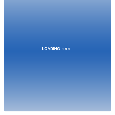
LOADING