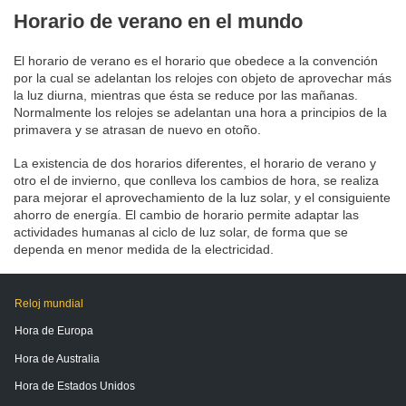
Horario de verano en el mundo
El horario de verano es el horario que obedece a la convención
por la cual se adelantan los relojes con objeto de aprovechar más
la luz diurna, mientras que ésta se reduce por las mañanas.
Normalmente los relojes se adelantan una hora a principios de la
primavera y se atrasan de nuevo en otoño.
La existencia de dos horarios diferentes, el horario de verano y
otro el de invierno, que conlleva los cambios de hora, se realiza
para mejorar el aprovechamiento de la luz solar, y el consiguiente
ahorro de energía. El cambio de horario permite adaptar las
actividades humanas al ciclo de luz solar, de forma que se
dependa en menor medida de la electricidad.
Reloj mundial
Hora de Europa
Hora de Australia
Hora de Estados Unidos