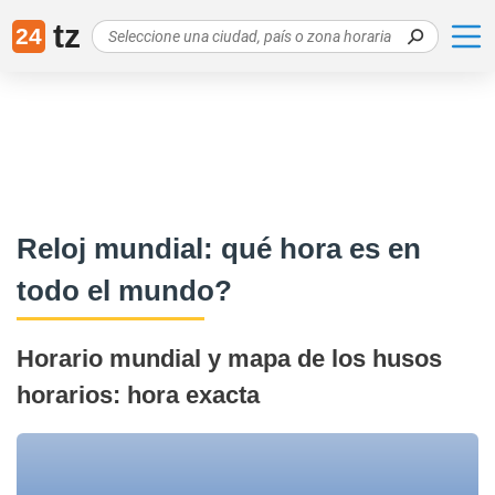
tz
24
Reloj mundial: qué hora es en
todo el mundo?
Horario mundial y mapa de los husos
horarios: hora exacta