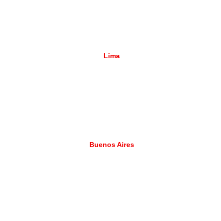
Lima
Buenos Aires