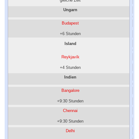
gleiche Zeit
Ungarn
Budapest
+6 Stunden
Island
Reykjavík
+4 Stunden
Indien
Bangalore
+9:30 Stunden
Chennai
+9:30 Stunden
Delhi