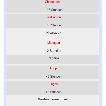
Christchurch
+16 Stunden
Wellington
+16 Stunden
Nicaragua
Managua
-2 Stunden
Nigeria
Abuja
+5 Stunden
Lagos
+5 Stunden
Nordmarianneninseln