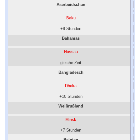
Aserbeidschan
Baku
+8 Stunden
Bahamas
Nassau
gleiche Zeit
Bangladesch
Dhaka
+10 Stunden
Weißrußland
Minsk
+7 Stunden
Belgien