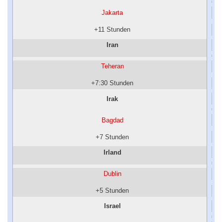
Jakarta
+11 Stunden
Iran
Teheran
+7:30 Stunden
Irak
Bagdad
+7 Stunden
Irland
Dublin
+5 Stunden
Israel