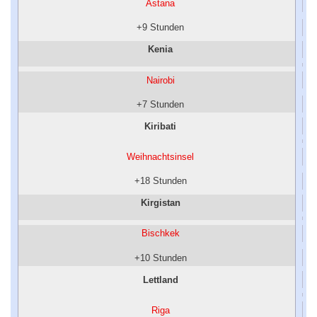
Astana
+9 Stunden
Kenia
Nairobi
+7 Stunden
Kiribati
Weihnachtsinsel
+18 Stunden
Kirgistan
Bischkek
+10 Stunden
Lettland
Riga