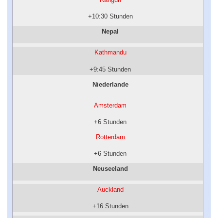
+10:30 Stunden
Nepal
Kathmandu
+9:45 Stunden
Niederlande
Amsterdam
+6 Stunden
Rotterdam
+6 Stunden
Neuseeland
Auckland
+16 Stunden