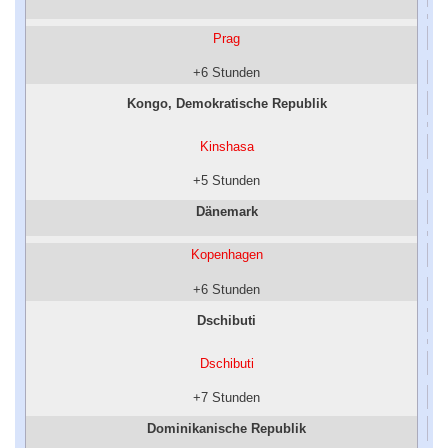
Prag
+6 Stunden
Kongo, Demokratische Republik
Kinshasa
+5 Stunden
Dänemark
Kopenhagen
+6 Stunden
Dschibuti
Dschibuti
+7 Stunden
Dominikanische Republik