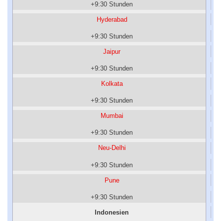
+9:30 Stunden
Hyderabad
+9:30 Stunden
Jaipur
+9:30 Stunden
Kolkata
+9:30 Stunden
Mumbai
+9:30 Stunden
Neu-Delhi
+9:30 Stunden
Pune
+9:30 Stunden
Indonesien