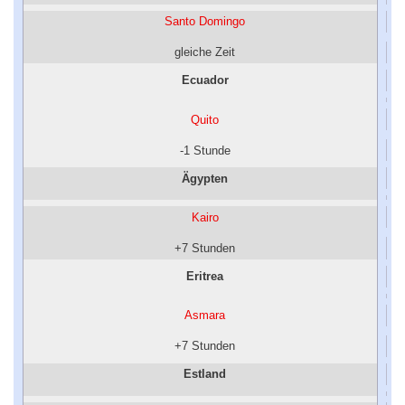
Santo Domingo
gleiche Zeit
Ecuador
Quito
-1 Stunde
Ägypten
Kairo
+7 Stunden
Eritrea
Asmara
+7 Stunden
Estland