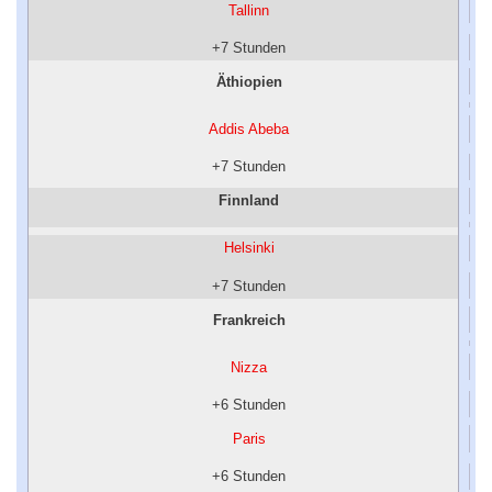
Tallinn
+7 Stunden
Äthiopien
Addis Abeba
+7 Stunden
Finnland
Helsinki
+7 Stunden
Frankreich
Nizza
+6 Stunden
Paris
+6 Stunden