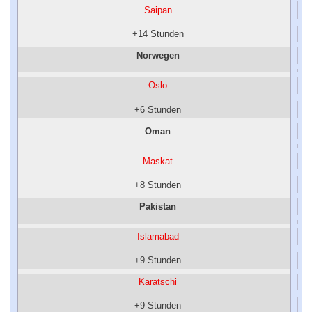
Saipan
+14 Stunden
Norwegen
Oslo
+6 Stunden
Oman
Maskat
+8 Stunden
Pakistan
Islamabad
+9 Stunden
Karatschi
+9 Stunden