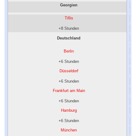
Georgien
Tiflis
+8 Stunden
Deutschland
Berlin
+6 Stunden
Düsseldorf
+6 Stunden
Frankfurt am Main
+6 Stunden
Hamburg
+6 Stunden
München