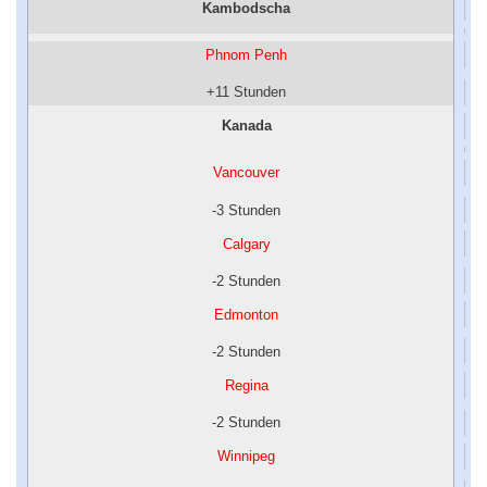
Kambodscha
Phnom Penh
+11 Stunden
Kanada
Vancouver
-3 Stunden
Calgary
-2 Stunden
Edmonton
-2 Stunden
Regina
-2 Stunden
Winnipeg