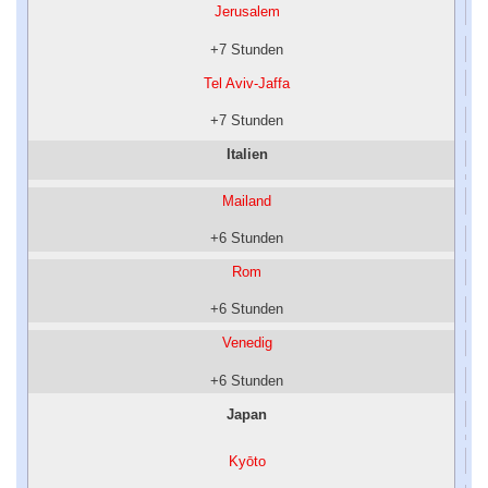
Jerusalem
+7 Stunden
Tel Aviv-Jaffa
+7 Stunden
Italien
Mailand
+6 Stunden
Rom
+6 Stunden
Venedig
+6 Stunden
Japan
Kyōto