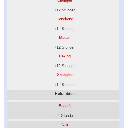
Chengdu
+12 Stunden
Hongkong
+12 Stunden
Macao
+12 Stunden
Peking
+12 Stunden
Shanghai
+12 Stunden
Kolumbien
Bogotá
-1 Stunde
Cali