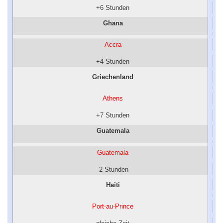
+6 Stunden
Ghana
Accra
+4 Stunden
Griechenland
Athens
+7 Stunden
Guatemala
Guatemala
-2 Stunden
Haiti
Port-au-Prince