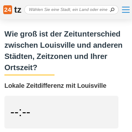
tz
24
Wie groß ist der Zeitunterschied
zwischen Louisville und anderen
Städten, Zeitzonen und Ihrer
Ortszeit?
Lokale Zeitdifferenz mit Louisville
--:--