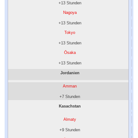
+13 Stunden
Nagoya
+13 Stunden
Tokyo
+13 Stunden
Ōsaka
+13 Stunden
Jordanien
Amman
+7 Stunden
Kasachstan
Almaty
+9 Stunden