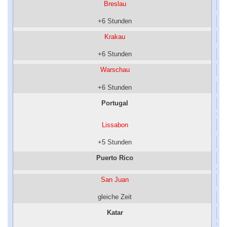
Breslau
+6 Stunden
Krakau
+6 Stunden
Warschau
+6 Stunden
Portugal
Lissabon
+5 Stunden
Puerto Rico
San Juan
gleiche Zeit
Katar