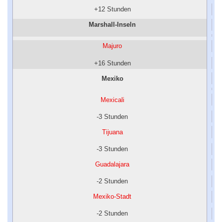
+12 Stunden
Marshall-Inseln
Majuro
+16 Stunden
Mexiko
Mexicali
-3 Stunden
Tijuana
-3 Stunden
Guadalajara
-2 Stunden
Mexiko-Stadt
-2 Stunden