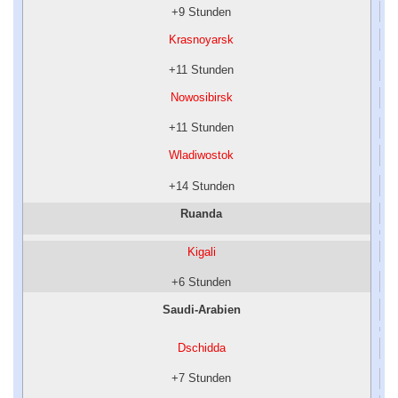
+9 Stunden
Krasnoyarsk
+11 Stunden
Nowosibirsk
+11 Stunden
Wladiwostok
+14 Stunden
Ruanda
Kigali
+6 Stunden
Saudi-Arabien
Dschidda
+7 Stunden