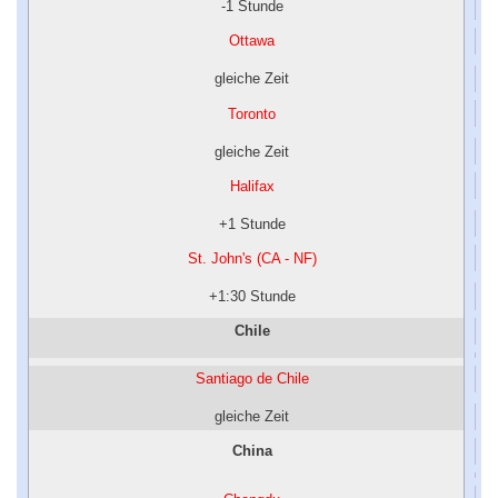
-1 Stunde
Ottawa
gleiche Zeit
Toronto
gleiche Zeit
Halifax
+1 Stunde
St. John's (CA - NF)
+1:30 Stunde
Chile
Santiago de Chile
gleiche Zeit
China