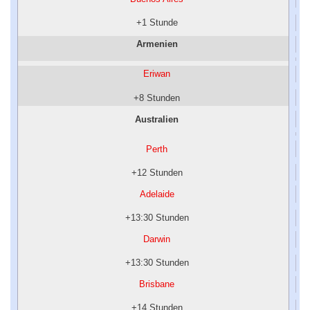
+1 Stunde
Armenien
Eriwan
+8 Stunden
Australien
Perth
+12 Stunden
Adelaide
+13:30 Stunden
Darwin
+13:30 Stunden
Brisbane
+14 Stunden