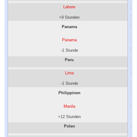
Lahore
+9 Stunden
Panama
Panama
-1 Stunde
Peru
Lima
-1 Stunde
Philippinen
Manila
+12 Stunden
Polen