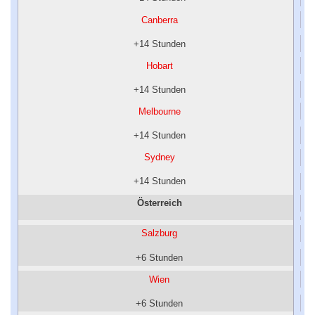
Canberra
+14 Stunden
Hobart
+14 Stunden
Melbourne
+14 Stunden
Sydney
+14 Stunden
Österreich
Salzburg
+6 Stunden
Wien
+6 Stunden