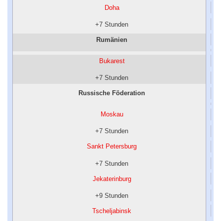
Doha
+7 Stunden
Rumänien
Bukarest
+7 Stunden
Russische Föderation
Moskau
+7 Stunden
Sankt Petersburg
+7 Stunden
Jekaterinburg
+9 Stunden
Tscheljabinsk