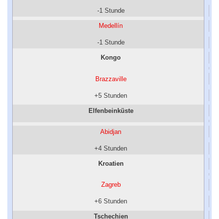
-1 Stunde
Medellín
-1 Stunde
Kongo
Brazzaville
+5 Stunden
Elfenbeinküste
Abidjan
+4 Stunden
Kroatien
Zagreb
+6 Stunden
Tschechien