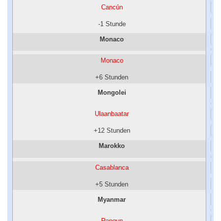
Cancún
-1 Stunde
Monaco
Monaco
+6 Stunden
Mongolei
Ulaanbaatar
+12 Stunden
Marokko
Casablanca
+5 Stunden
Myanmar
Rangun