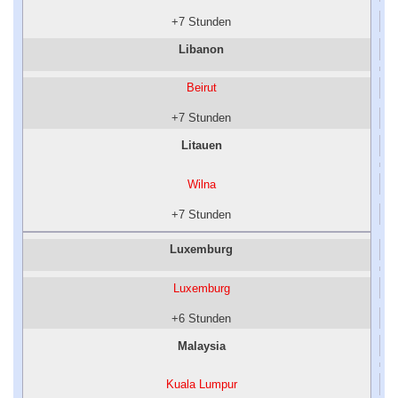
+7 Stunden
Libanon
Beirut
+7 Stunden
Litauen
Wilna
+7 Stunden
Luxemburg
Luxemburg
+6 Stunden
Malaysia
Kuala Lumpur