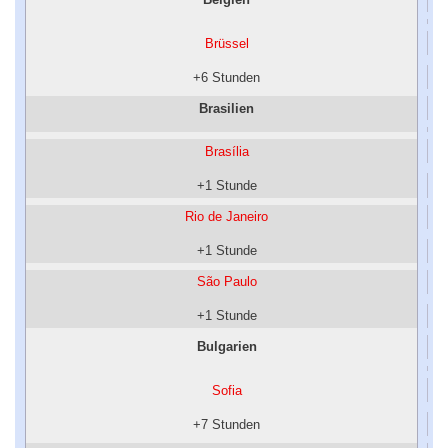
Brüssel
+6 Stunden
Brasilien
Brasília
+1 Stunde
Rio de Janeiro
+1 Stunde
São Paulo
+1 Stunde
Bulgarien
Sofia
+7 Stunden