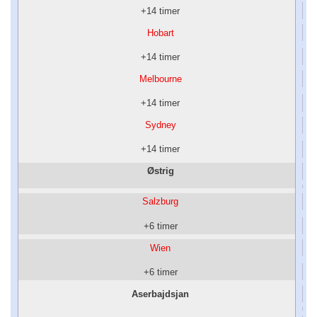
+14 timer
Hobart
+14 timer
Melbourne
+14 timer
Sydney
+14 timer
Østrig
Salzburg
+6 timer
Wien
+6 timer
Aserbajdsjan