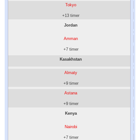
Tokyo
+13 timer
Jordan
Amman
+7 timer
Kasakhstan
Almaty
+9 timer
Astana
+9 timer
Kenya
Nairobi
+7 timer