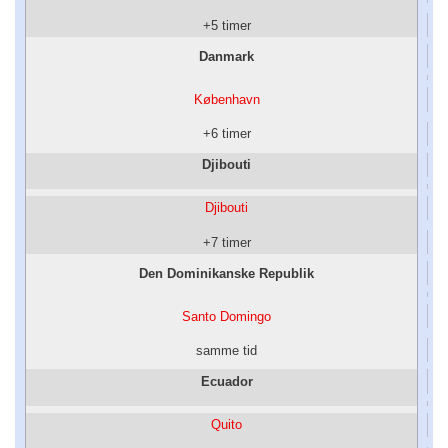
+5 timer
Danmark
København
+6 timer
Djibouti
Djibouti
+7 timer
Den Dominikanske Republik
Santo Domingo
samme tid
Ecuador
Quito