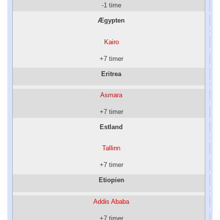
-1 time
Ægypten
Kairo
+7 timer
Eritrea
Asmara
+7 timer
Estland
Tallinn
+7 timer
Etiopien
Addis Ababa
+7 timer