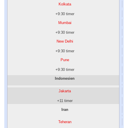
Kolkata
+9:30 timer
Mumbai
+9:30 timer
New Delhi
+9:30 timer
Pune
+9:30 timer
Indonesien
Jakarta
+11 timer
Iran
Teheran