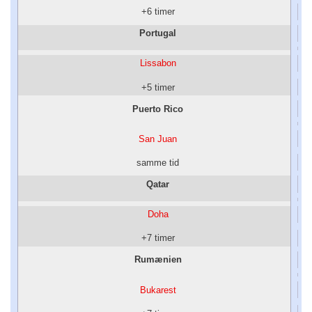
+6 timer
Portugal
Lissabon
+5 timer
Puerto Rico
San Juan
samme tid
Qatar
Doha
+7 timer
Rumænien
Bukarest