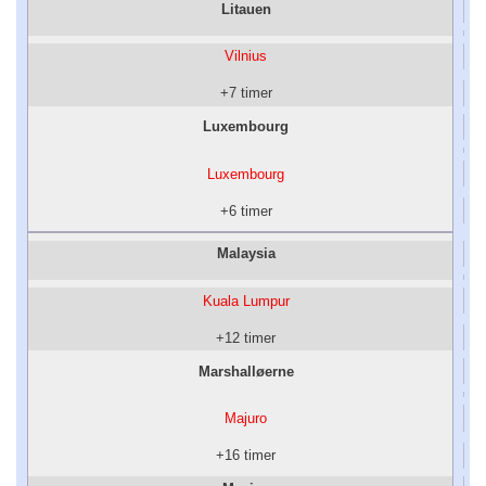
Litauen
Vilnius
+7 timer
Luxembourg
Luxembourg
+6 timer
Malaysia
Kuala Lumpur
+12 timer
Marshalløerne
Majuro
+16 timer