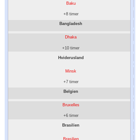
Baku
+8 timer
Bangladesh
Dhaka
+10 timer
Hviderusland
Minsk
+7 timer
Belgien
Bruxelles
+6 timer
Brasilien
Brasilien