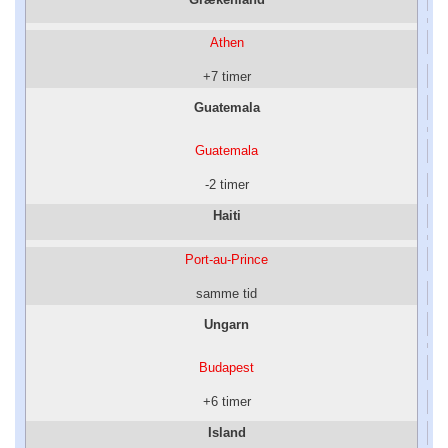
Athen
+7 timer
Guatemala
Guatemala
-2 timer
Haiti
Port-au-Prince
samme tid
Ungarn
Budapest
+6 timer
Island