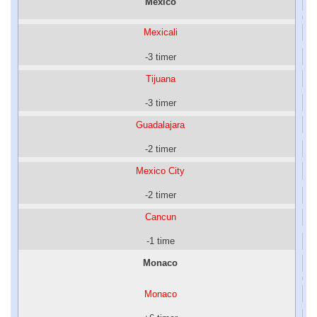
Mexico
Mexicali
-3 timer
Tijuana
-3 timer
Guadalajara
-2 timer
Mexico City
-2 timer
Cancun
-1 time
Monaco
Monaco