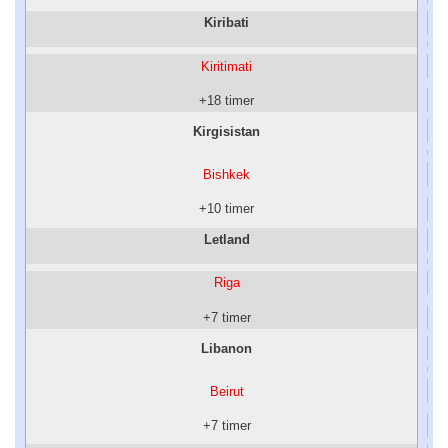
Kiribati
Kiritimati
+18 timer
Kirgisistan
Bishkek
+10 timer
Letland
Riga
+7 timer
Libanon
Beirut
+7 timer