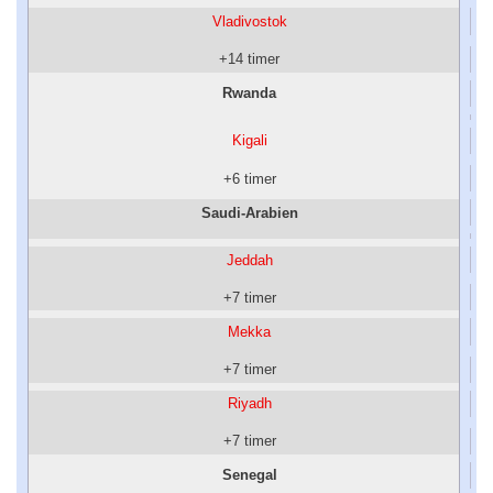
Vladivostok
+14 timer
Rwanda
Kigali
+6 timer
Saudi-Arabien
Jeddah
+7 timer
Mekka
+7 timer
Riyadh
+7 timer
Senegal