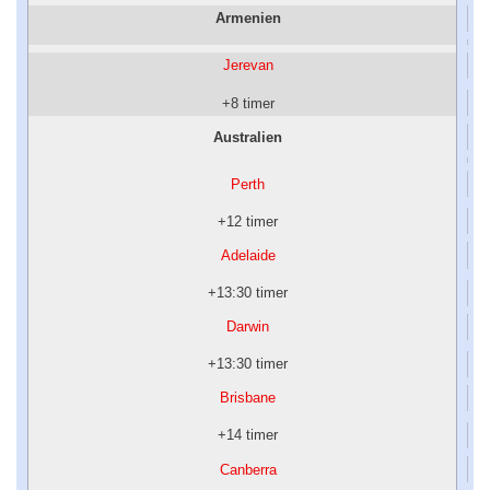
Armenien
Jerevan
+8 timer
Australien
Perth
+12 timer
Adelaide
+13:30 timer
Darwin
+13:30 timer
Brisbane
+14 timer
Canberra