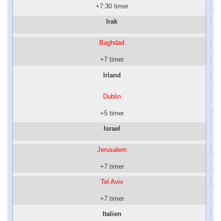
+7:30 timer
Irak
Baghdad
+7 timer
Irland
Dublin
+5 timer
Israel
Jerusalem
+7 timer
Tel Aviv
+7 timer
Italien