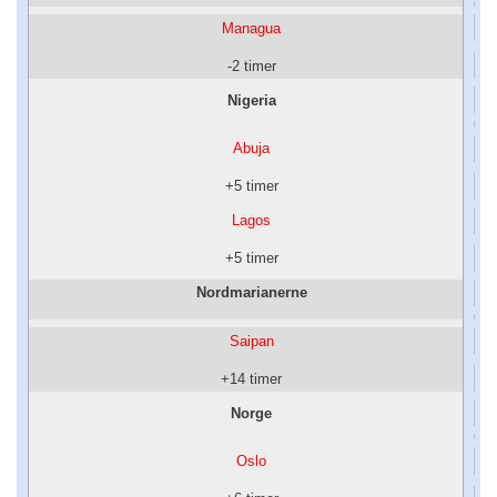
Managua
-2 timer
Nigeria
Abuja
+5 timer
Lagos
+5 timer
Nordmarianerne
Saipan
+14 timer
Norge
Oslo