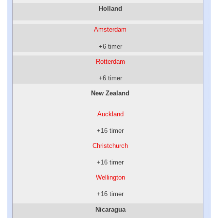
Holland
Amsterdam
+6 timer
Rotterdam
+6 timer
New Zealand
Auckland
+16 timer
Christchurch
+16 timer
Wellington
+16 timer
Nicaragua