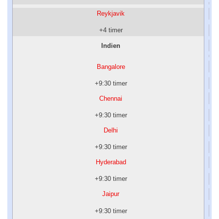
Reykjavik
+4 timer
Indien
Bangalore
+9:30 timer
Chennai
+9:30 timer
Delhi
+9:30 timer
Hyderabad
+9:30 timer
Jaipur
+9:30 timer