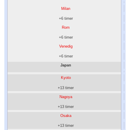
Milan
+6 timer
Rom
+6 timer
Venedig
+6 timer
Japan
Kyoto
+13 timer
Nagoya
+13 timer
Osaka
+13 timer