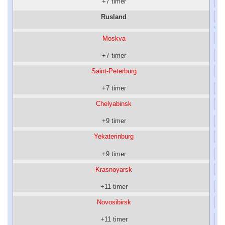
+7 timer
Rusland
Moskva
+7 timer
Saint-Peterburg
+7 timer
Chelyabinsk
+9 timer
Yekaterinburg
+9 timer
Krasnoyarsk
+11 timer
Novosibirsk
+11 timer