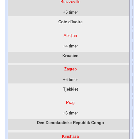
Brazzaville
+5 timer
Cote d'Ivoire
Abidjan
+4 timer
Kroatien
Zagreb
+6 timer
Tjekkiet
Prag
+6 timer
Den Demokratiske Republik Congo
Kinshasa