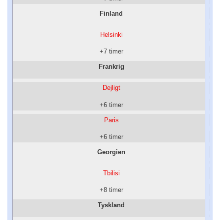
Finland
Helsinki
+7 timer
Frankrig
Dejligt
+6 timer
Paris
+6 timer
Georgien
Tbilisi
+8 timer
Tyskland