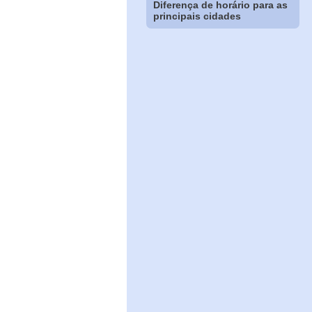
Diferença de horário para as
principais cidades