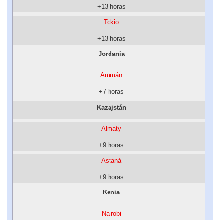
+13 horas
Tokio
+13 horas
Jordania
Ammán
+7 horas
Kazajstán
Almaty
+9 horas
Astaná
+9 horas
Kenia
Nairobi