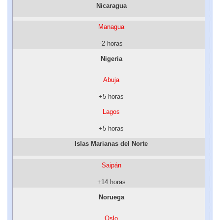
Nicaragua
Managua
-2 horas
Nigeria
Abuja
+5 horas
Lagos
+5 horas
Islas Marianas del Norte
Saipán
+14 horas
Noruega
Oslo