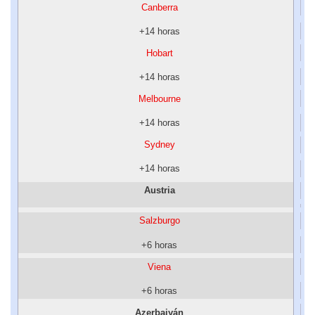
Canberra
+14 horas
Hobart
+14 horas
Melbourne
+14 horas
Sydney
+14 horas
Austria
Salzburgo
+6 horas
Viena
+6 horas
Azerbaiyán