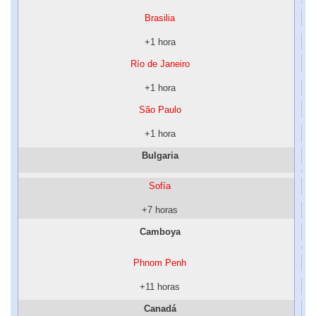
Brasilia
+1 hora
Río de Janeiro
+1 hora
São Paulo
+1 hora
Bulgaria
Sofía
+7 horas
Camboya
Phnom Penh
+11 horas
Canadá