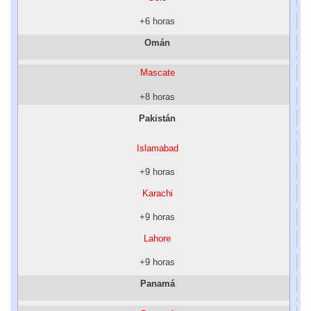
+6 horas
Omán
Mascate
+8 horas
Pakistán
Islamabad
+9 horas
Karachi
+9 horas
Lahore
+9 horas
Panamá