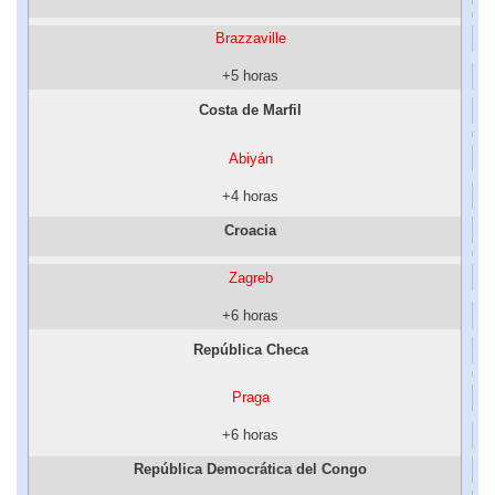
Brazzaville
+5 horas
Costa de Marfil
Abiyán
+4 horas
Croacia
Zagreb
+6 horas
República Checa
Praga
+6 horas
República Democrática del Congo