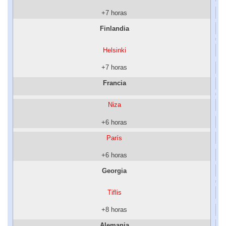
+7 horas
Finlandia
Helsinki
+7 horas
Francia
Niza
+6 horas
París
+6 horas
Georgia
Tiflis
+8 horas
Alemania