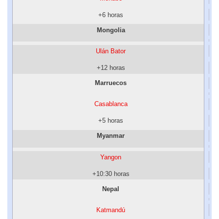
+6 horas
Mongolia
Ulán Bator
+12 horas
Marruecos
Casablanca
+5 horas
Myanmar
Yangon
+10:30 horas
Nepal
Katmandú