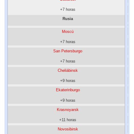
+7 horas
Rusia
Moscú
+7 horas
San Petersburgo
+7 horas
Cheliábinsk
+9 horas
Ekaterinburgo
+9 horas
Krasnoyarsk
+11 horas
Novosibirsk