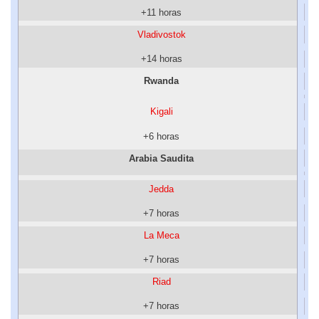
+11 horas
Vladivostok
+14 horas
Rwanda
Kigali
+6 horas
Arabia Saudita
Jedda
+7 horas
La Meca
+7 horas
Riad
+7 horas