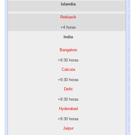
Islandia
Reikiavik
+4 horas
India
Bangalore
+9:30 horas
Calcuta
+9:30 horas
Delhi
+9:30 horas
Hyderabad
+9:30 horas
Jaipur