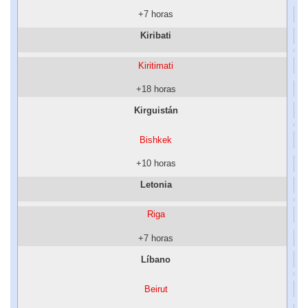
+7 horas
Kiribati
Kiritimati
+18 horas
Kirguistán
Bishkek
+10 horas
Letonia
Riga
+7 horas
Líbano
Beirut