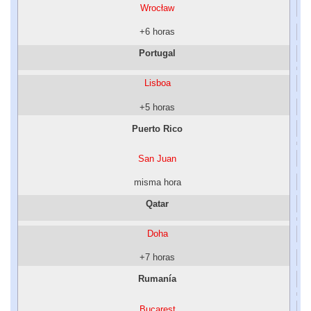
Wrocław
+6 horas
Portugal
Lisboa
+5 horas
Puerto Rico
San Juan
misma hora
Qatar
Doha
+7 horas
Rumanía
Bucarest