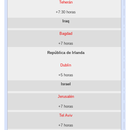
Teherán
+7:30 horas
Iraq
Bagdad
+7 horas
República de Irlanda
Dublín
+5 horas
Israel
Jerusalén
+7 horas
Tel Aviv
+7 horas