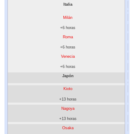
Italia
Milán
+6 horas
Roma
+6 horas
Venecia
+6 horas
Japón
Kioto
+13 horas
Nagoya
+13 horas
Osaka