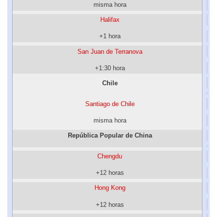
misma hora
Halifax
+1 hora
San Juan de Terranova
+1:30 hora
Chile
Santiago de Chile
misma hora
República Popular de China
Chengdu
+12 horas
Hong Kong
+12 horas