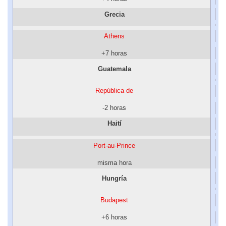
Grecia
Athens
+7 horas
Guatemala
República de
-2 horas
Haití
Port-au-Prince
misma hora
Hungría
Budapest
+6 horas