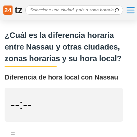
tz
24
¿Cuál es la diferencia horaria
entre Nassau y otras ciudades,
zonas horarias y su hora local?
Diferencia de hora local con Nassau
--:--
=