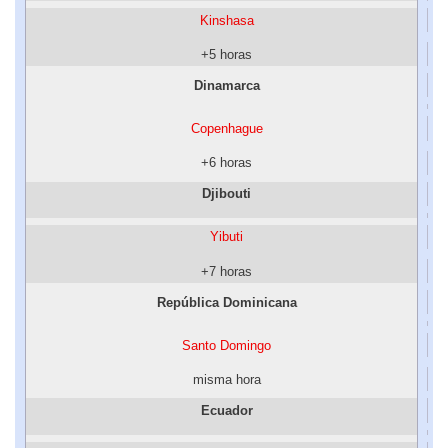
Kinshasa
+5 horas
Dinamarca
Copenhague
+6 horas
Djibouti
Yibuti
+7 horas
República Dominicana
Santo Domingo
misma hora
Ecuador