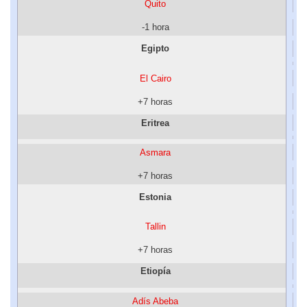
Quito
-1 hora
Egipto
El Cairo
+7 horas
Eritrea
Asmara
+7 horas
Estonia
Tallin
+7 horas
Etiopía
Adís Abeba