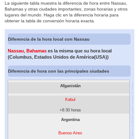
La siguiente tabla muestra la diferencia de hora entre Nassau,
Bahamas y otras ciudades importantes, zonas horarias y otros
lugares del mundo. Haga clic en la diferencia horaria para
obtener la tabla de conversión horaria exacta.
Diferencia de la hora local con Nassau
Nassau, Bahamas
es la misma que su hora local
(Columbus, Estados Unidos de América(USA))
Diferencia de hora con las principales ciudades
Afganistán
Kabul
+8:30 horas
Argentina
Buenos Aires