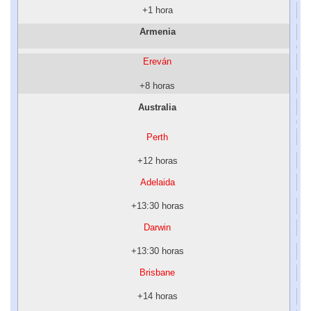
+1 hora
Armenia
Ereván
+8 horas
Australia
Perth
+12 horas
Adelaida
+13:30 horas
Darwin
+13:30 horas
Brisbane
+14 horas