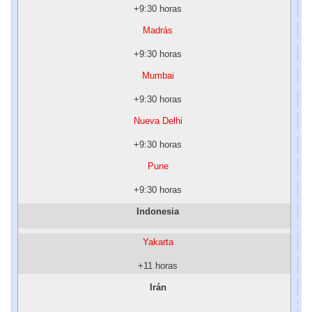
+9:30 horas
Madrás
+9:30 horas
Mumbai
+9:30 horas
Nueva Delhi
+9:30 horas
Pune
+9:30 horas
Indonesia
Yakarta
+11 horas
Irán