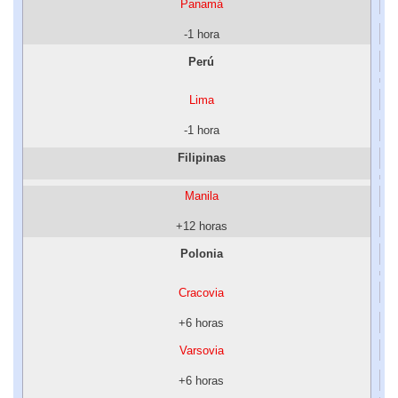
Panamá
-1 hora
Perú
Lima
-1 hora
Filipinas
Manila
+12 horas
Polonia
Cracovia
+6 horas
Varsovia
+6 horas