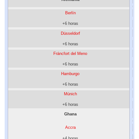
Berlín
+6 horas
Düsseldorf
+6 horas
Fráncfort del Meno
+6 horas
Hamburgo
+6 horas
Múnich
+6 horas
Ghana
Accra
+4 horas