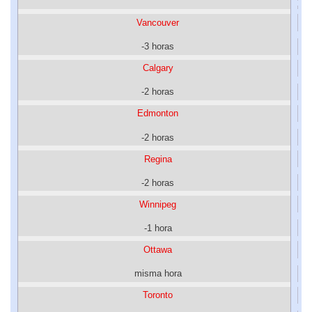
Vancouver
-3 horas
Calgary
-2 horas
Edmonton
-2 horas
Regina
-2 horas
Winnipeg
-1 hora
Ottawa
misma hora
Toronto