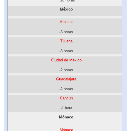
+16 horas
México
Mexicali
-3 horas
Tijuana
-3 horas
Ciudad de México
-2 horas
Guadalajara
-2 horas
Cancún
-1 hora
Mónaco
Mónaco