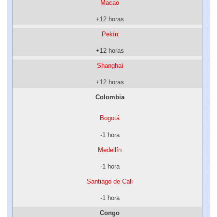
Macao
+12 horas
Pekín
+12 horas
Shanghai
+12 horas
Colombia
Bogotá
-1 hora
Medellín
-1 hora
Santiago de Cali
-1 hora
Congo