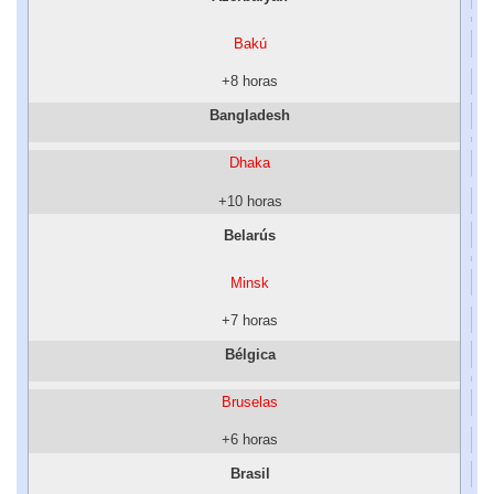
Bakú
+8 horas
Bangladesh
Dhaka
+10 horas
Belarús
Minsk
+7 horas
Bélgica
Bruselas
+6 horas
Brasil