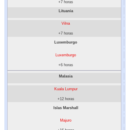
+7 horas
Lituania
Vilna
+7 horas
Luxemburgo
Luxemburgo
+6 horas
Malasia
Kuala Lumpur
+12 horas
Islas Marshall
Majuro