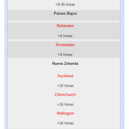
+9:45 horas
Países Bajos
Rotterdam
+6 horas
Ámsterdam
+6 horas
Nueva Zelanda
Auckland
+16 horas
Christchurch
+16 horas
Wellington
+16 horas