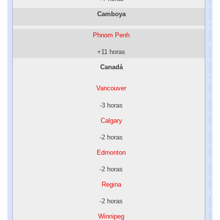
Camboya
Phnom Penh
+11 horas
Canadá
Vancouver
-3 horas
Calgary
-2 horas
Edmonton
-2 horas
Regina
-2 horas
Winnipeg