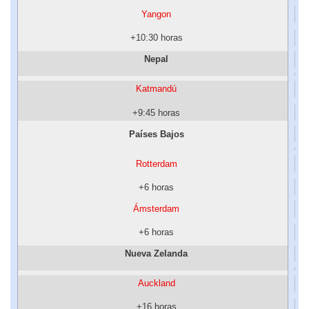
Yangon
+10:30 horas
Nepal
Katmandú
+9:45 horas
Países Bajos
Rotterdam
+6 horas
Ámsterdam
+6 horas
Nueva Zelanda
Auckland
+16 horas