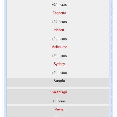
+14 horas
Canberra
+14 horas
Hobart
+14 horas
Melbourne
+14 horas
Sydney
+14 horas
Austria
Salzburgo
+6 horas
Viena