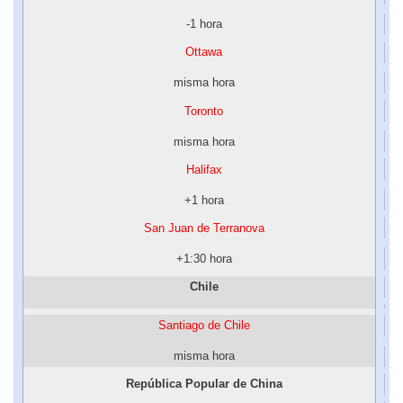
-1 hora
Ottawa
misma hora
Toronto
misma hora
Halifax
+1 hora
San Juan de Terranova
+1:30 hora
Chile
Santiago de Chile
misma hora
República Popular de China