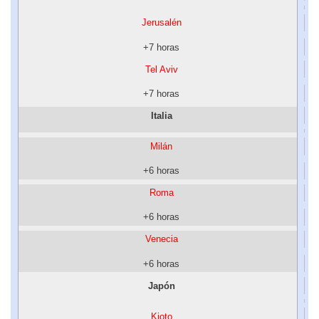
Jerusalén
+7 horas
Tel Aviv
+7 horas
Italia
Milán
+6 horas
Roma
+6 horas
Venecia
+6 horas
Japón
Kioto