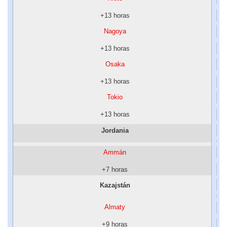
+13 horas
Nagoya
+13 horas
Osaka
+13 horas
Tokio
+13 horas
Jordania
Ammán
+7 horas
Kazajstán
Almaty
+9 horas