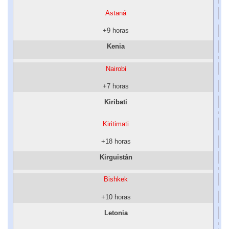
Astaná
+9 horas
Kenia
Nairobi
+7 horas
Kiribati
Kiritimati
+18 horas
Kirguistán
Bishkek
+10 horas
Letonia