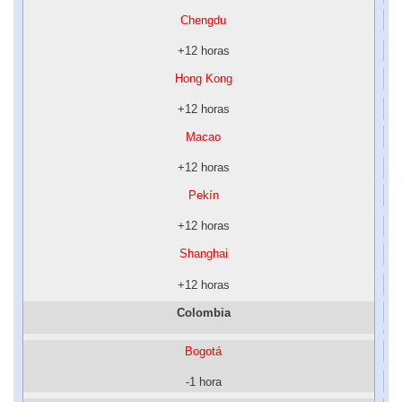
Chengdu
+12 horas
Hong Kong
+12 horas
Macao
+12 horas
Pekín
+12 horas
Shanghai
+12 horas
Colombia
Bogotá
-1 hora