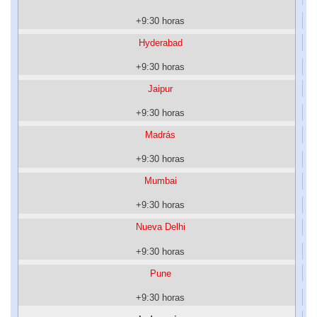
+9:30 horas
Hyderabad
+9:30 horas
Jaipur
+9:30 horas
Madrás
+9:30 horas
Mumbai
+9:30 horas
Nueva Delhi
+9:30 horas
Pune
+9:30 horas