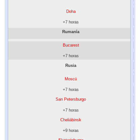
Doha
+7 horas
Rumanía
Bucarest
+7 horas
Rusia
Moscú
+7 horas
San Petersburgo
+7 horas
Cheliábinsk
+9 horas