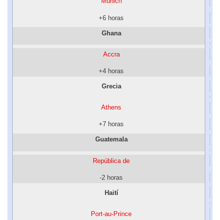
Múnich
+6 horas
Ghana
Accra
+4 horas
Grecia
Athens
+7 horas
Guatemala
República de
-2 horas
Haití
Port-au-Prince