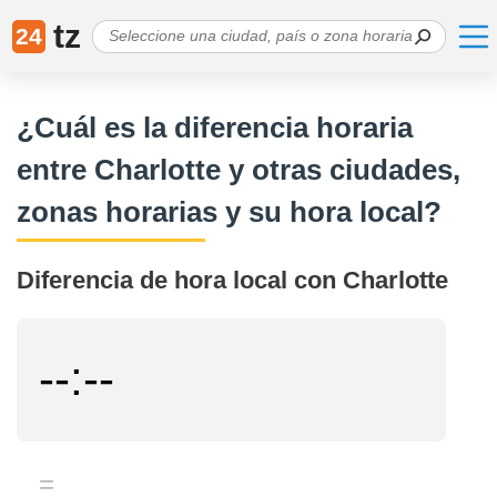
tz
24
¿Cuál es la diferencia horaria
entre Charlotte y otras ciudades,
zonas horarias y su hora local?
Diferencia de hora local con Charlotte
--:--
=