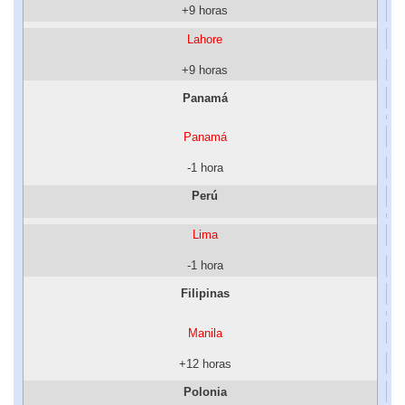
+9 horas
Lahore
+9 horas
Panamá
Panamá
-1 hora
Perú
Lima
-1 hora
Filipinas
Manila
+12 horas
Polonia