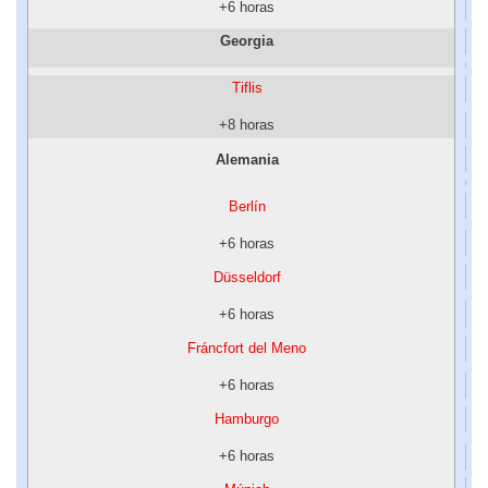
+6 horas
Georgia
Tiflis
+8 horas
Alemania
Berlín
+6 horas
Düsseldorf
+6 horas
Fráncfort del Meno
+6 horas
Hamburgo
+6 horas