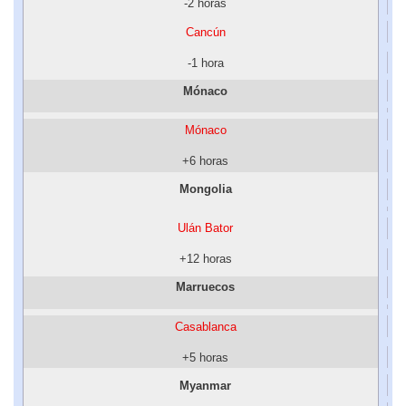
-2 horas
Cancún
-1 hora
Mónaco
Mónaco
+6 horas
Mongolia
Ulán Bator
+12 horas
Marruecos
Casablanca
+5 horas
Myanmar