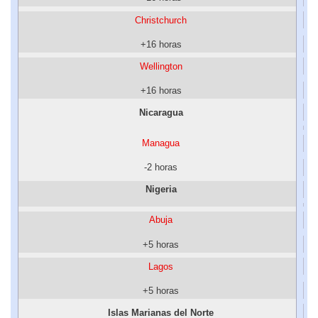
Christchurch
+16 horas
Wellington
+16 horas
Nicaragua
Managua
-2 horas
Nigeria
Abuja
+5 horas
Lagos
+5 horas
Islas Marianas del Norte