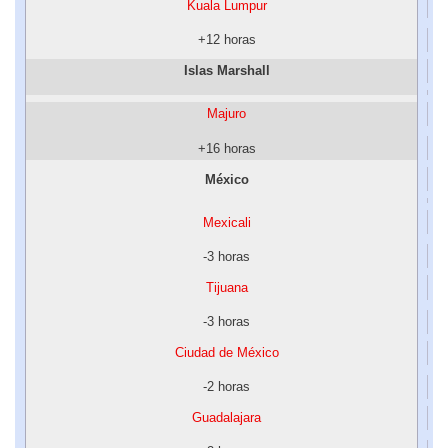
Kuala Lumpur
+12 horas
Islas Marshall
Majuro
+16 horas
México
Mexicali
-3 horas
Tijuana
-3 horas
Ciudad de México
-2 horas
Guadalajara