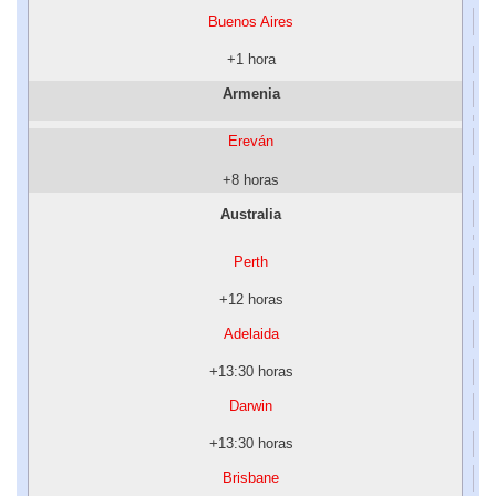
Buenos Aires
+1 hora
Armenia
Ereván
+8 horas
Australia
Perth
+12 horas
Adelaida
+13:30 horas
Darwin
+13:30 horas
Brisbane