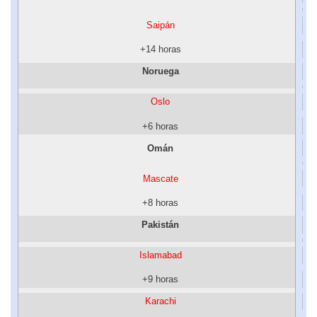
Saipán
+14 horas
Noruega
Oslo
+6 horas
Omán
Mascate
+8 horas
Pakistán
Islamabad
+9 horas
Karachi