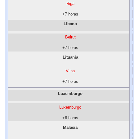
Riga
+7 horas
Líbano
Beirut
+7 horas
Lituania
Vilna
+7 horas
Luxemburgo
Luxemburgo
+6 horas
Malasia