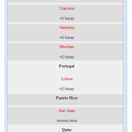
Cracovia
+6 horas
Varsovia
+6 horas
Wrocław
+6 horas
Portugal
Lisboa
+5 horas
Puerto Rico
San Juan
misma hora
Qatar