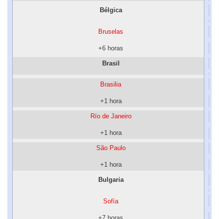
Bélgica
Bruselas
+6 horas
Brasil
Brasilia
+1 hora
Río de Janeiro
+1 hora
São Paulo
+1 hora
Bulgaria
Sofía
+7 horas