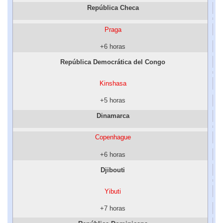
República Checa
Praga
+6 horas
República Democrática del Congo
Kinshasa
+5 horas
Dinamarca
Copenhague
+6 horas
Djibouti
Yibuti
+7 horas