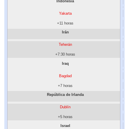
Indonesia
Yakarta
+11 horas
Irán
Teherán
+7:30 horas
Iraq
Bagdad
+7 horas
República de Irlanda
Dublín
+5 horas
Israel