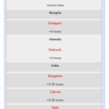
misma hora
Hungría
Budapest
+6 horas
Islandia
Reikiavik
+4 horas
India
Bangalore
+9:30 horas
Calcuta
+9:30 horas
Delhi