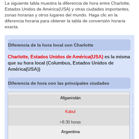
La siguiente tabla muestra la diferencia de hora entre Charlotte,
Estados Unidos de América(USA) y otras ciudades importantes,
zonas horarias y otros lugares del mundo. Haga clic en la
diferencia horaria para obtener la tabla de conversión horaria
exacta.
Diferencia de la hora local con Charlotte
Charlotte, Estados Unidos de América(USA)
es la misma
que su hora local (Columbus, Estados Unidos de
América(USA))
Diferencia de hora con las principales ciudades
Afganistán
Kabul
+8:30 horas
Argentina