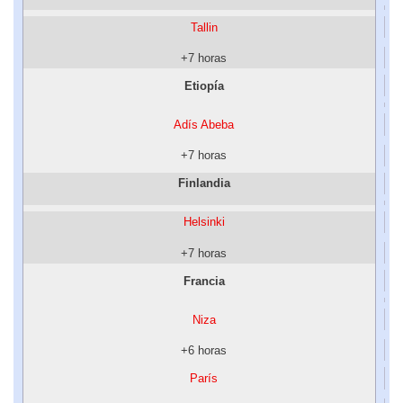
Tallin
+7 horas
Etiopía
Adís Abeba
+7 horas
Finlandia
Helsinki
+7 horas
Francia
Niza
+6 horas
París