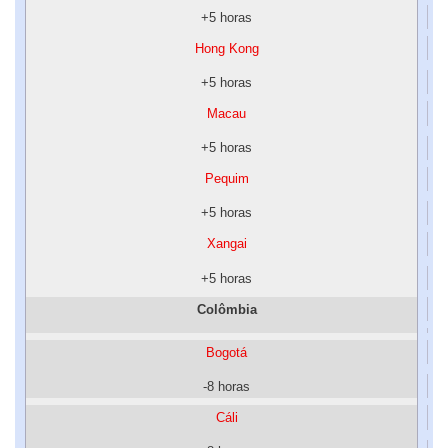
+5 horas
Hong Kong
+5 horas
Macau
+5 horas
Pequim
+5 horas
Xangai
+5 horas
Colômbia
Bogotá
-8 horas
Cáli