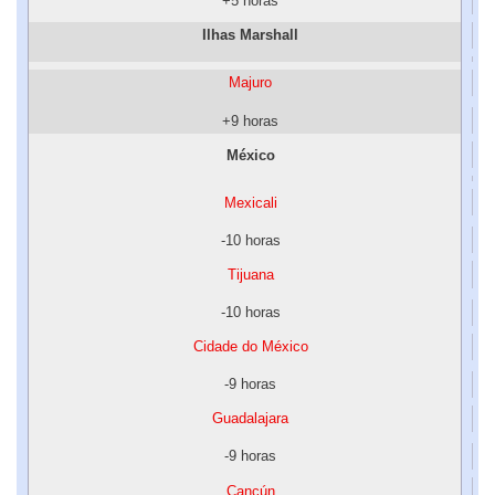
+5 horas
Ilhas Marshall
Majuro
+9 horas
México
Mexicali
-10 horas
Tijuana
-10 horas
Cidade do México
-9 horas
Guadalajara
-9 horas
Cancún