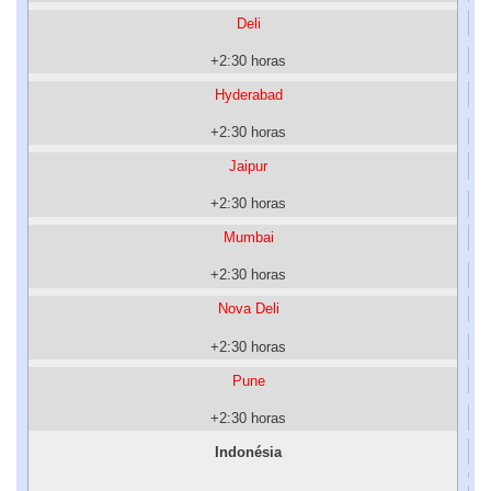
Deli
+2:30 horas
Hyderabad
+2:30 horas
Jaipur
+2:30 horas
Mumbai
+2:30 horas
Nova Deli
+2:30 horas
Pune
+2:30 horas
Indonésia