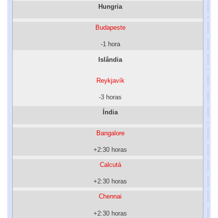
Hungria
Budapeste
-1 hora
Islândia
Reykjavík
-3 horas
Índia
Bangalore
+2:30 horas
Calcutá
+2:30 horas
Chennai
+2:30 horas