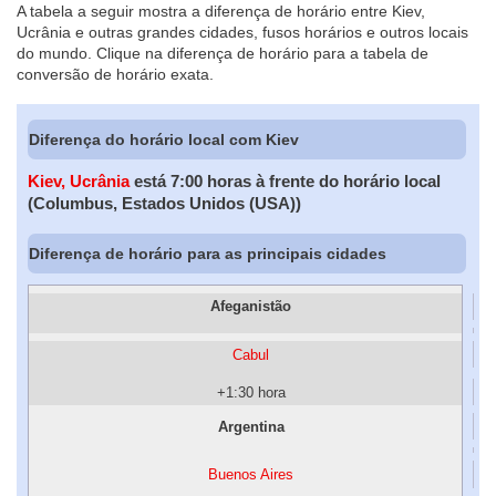
A tabela a seguir mostra a diferença de horário entre Kiev,
Ucrânia e outras grandes cidades, fusos horários e outros locais
do mundo. Clique na diferença de horário para a tabela de
conversão de horário exata.
Diferença do horário local com Kiev
Kiev, Ucrânia
está 7:00 horas à frente do horário local
(Columbus, Estados Unidos (USA))
Diferença de horário para as principais cidades
Afeganistão
Cabul
+1:30 hora
Argentina
Buenos Aires