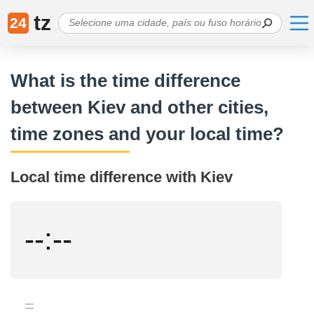
tz
24
What is the time difference
between Kiev and other cities,
time zones and your local time?
Local time difference with Kiev
--:--
=