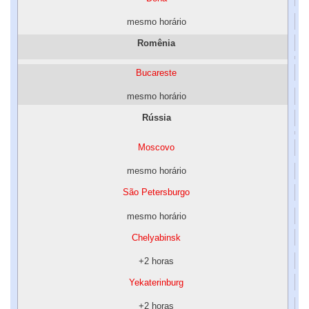
mesmo horário
Romênia
Bucareste
mesmo horário
Rússia
Moscovo
mesmo horário
São Petersburgo
mesmo horário
Chelyabinsk
+2 horas
Yekaterinburg
+2 horas