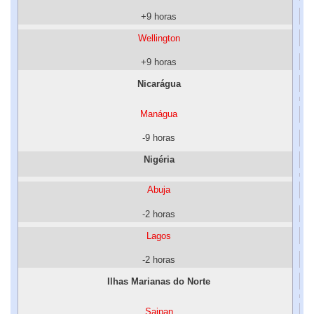
+9 horas
Wellington
+9 horas
Nicarágua
Manágua
-9 horas
Nigéria
Abuja
-2 horas
Lagos
-2 horas
Ilhas Marianas do Norte
Saipan