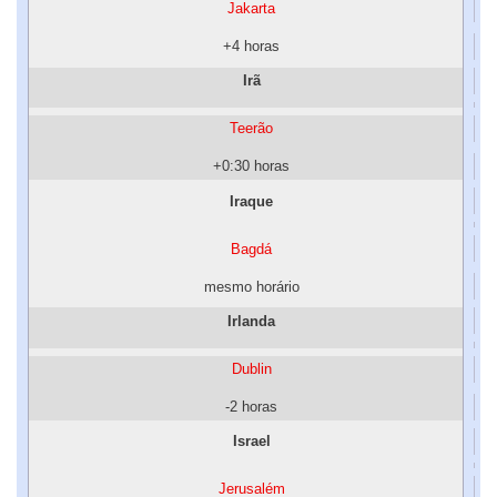
Jakarta
+4 horas
Irã
Teerão
+0:30 horas
Iraque
Bagdá
mesmo horário
Irlanda
Dublin
-2 horas
Israel
Jerusalém