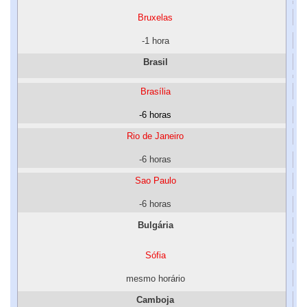
Bruxelas
-1 hora
Brasil
Brasília
-6 horas
Rio de Janeiro
-6 horas
Sao Paulo
-6 horas
Bulgária
Sófia
mesmo horário
Camboja