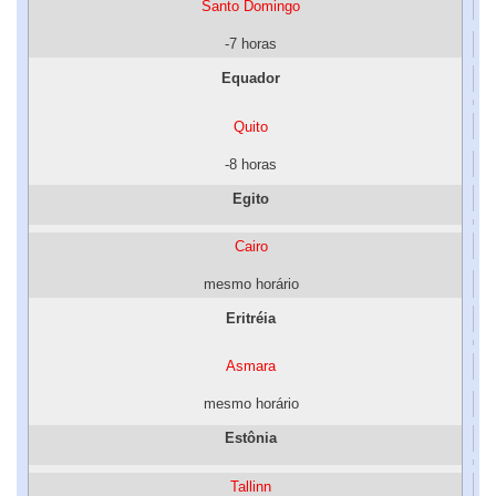
Santo Domingo
-7 horas
Equador
Quito
-8 horas
Egito
Cairo
mesmo horário
Eritréia
Asmara
mesmo horário
Estônia
Tallinn