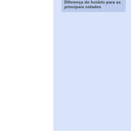
Diferença de horário para as
principais cidades