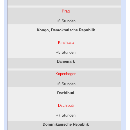
Prag
+6 Stunden
Kongo, Demokratische Republik
Kinshasa
+5 Stunden
Dänemark
Kopenhagen
+6 Stunden
Dschibuti
Dschibuti
+7 Stunden
Dominikanische Republik