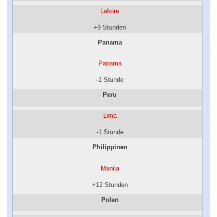
Lahore
+9 Stunden
Panama
Panama
-1 Stunde
Peru
Lima
-1 Stunde
Philippinen
Manila
+12 Stunden
Polen