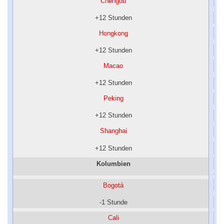
Chengdu
+12 Stunden
Hongkong
+12 Stunden
Macao
+12 Stunden
Peking
+12 Stunden
Shanghai
+12 Stunden
Kolumbien
Bogotá
-1 Stunde
Cali