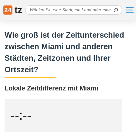
tz
24
Wie groß ist der Zeitunterschied
zwischen Miami und anderen
Städten, Zeitzonen und Ihrer
Ortszeit?
Lokale Zeitdifferenz mit Miami
--:--