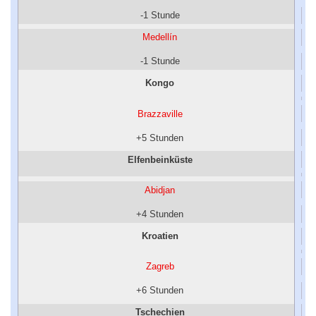
-1 Stunde
Medellín
-1 Stunde
Kongo
Brazzaville
+5 Stunden
Elfenbeinküste
Abidjan
+4 Stunden
Kroatien
Zagreb
+6 Stunden
Tschechien