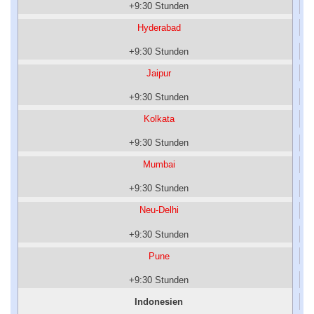
+9:30 Stunden
Hyderabad
+9:30 Stunden
Jaipur
+9:30 Stunden
Kolkata
+9:30 Stunden
Mumbai
+9:30 Stunden
Neu-Delhi
+9:30 Stunden
Pune
+9:30 Stunden
Indonesien