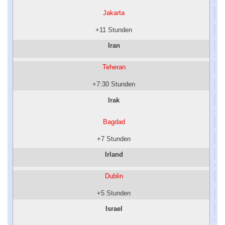
Jakarta
+11 Stunden
Iran
Teheran
+7:30 Stunden
Irak
Bagdad
+7 Stunden
Irland
Dublin
+5 Stunden
Israel