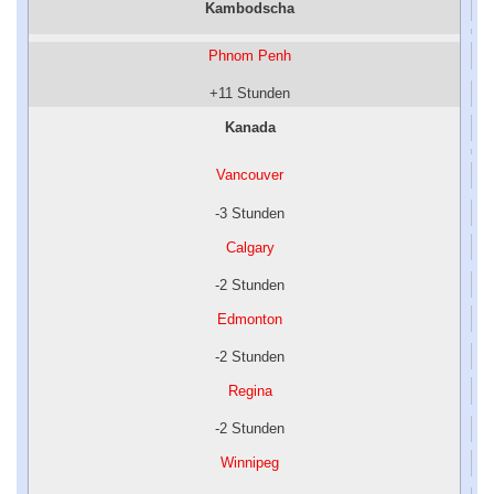
Kambodscha
Phnom Penh
+11 Stunden
Kanada
Vancouver
-3 Stunden
Calgary
-2 Stunden
Edmonton
-2 Stunden
Regina
-2 Stunden
Winnipeg