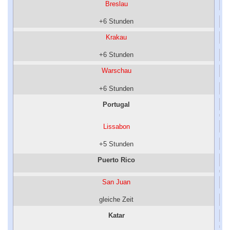
Breslau
+6 Stunden
Krakau
+6 Stunden
Warschau
+6 Stunden
Portugal
Lissabon
+5 Stunden
Puerto Rico
San Juan
gleiche Zeit
Katar