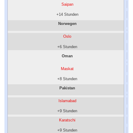
Saipan
+14 Stunden
Norwegen
Oslo
+6 Stunden
Oman
Maskat
+8 Stunden
Pakistan
Islamabad
+9 Stunden
Karatschi
+9 Stunden