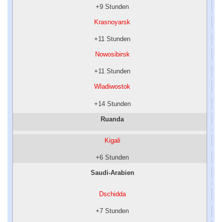
+9 Stunden
Krasnoyarsk
+11 Stunden
Nowosibirsk
+11 Stunden
Wladiwostok
+14 Stunden
Ruanda
Kigali
+6 Stunden
Saudi-Arabien
Dschidda
+7 Stunden