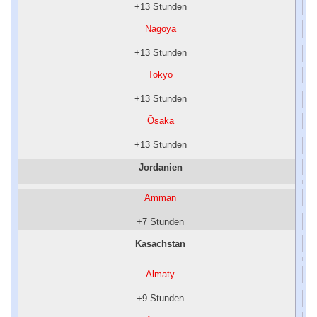
+13 Stunden
Nagoya
+13 Stunden
Tokyo
+13 Stunden
Ōsaka
+13 Stunden
Jordanien
Amman
+7 Stunden
Kasachstan
Almaty
+9 Stunden