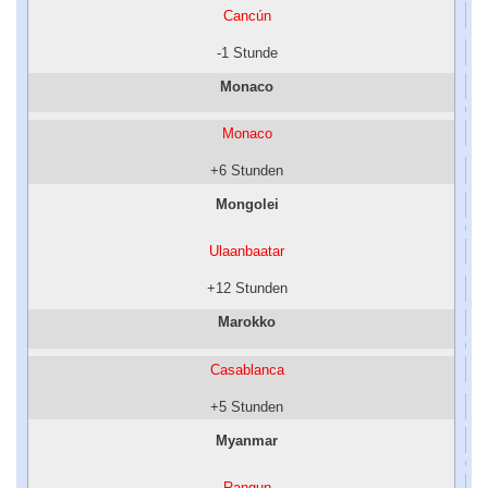
Cancún
-1 Stunde
Monaco
Monaco
+6 Stunden
Mongolei
Ulaanbaatar
+12 Stunden
Marokko
Casablanca
+5 Stunden
Myanmar
Rangun