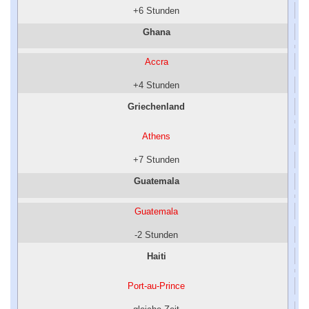
+6 Stunden
Ghana
Accra
+4 Stunden
Griechenland
Athens
+7 Stunden
Guatemala
Guatemala
-2 Stunden
Haiti
Port-au-Prince