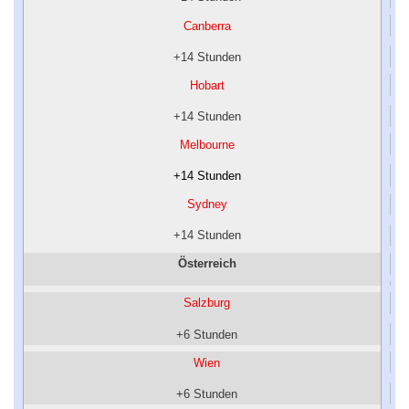
Canberra
+14 Stunden
Hobart
+14 Stunden
Melbourne
+14 Stunden
Sydney
+14 Stunden
Österreich
Salzburg
+6 Stunden
Wien
+6 Stunden