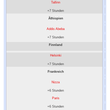
Tallinn
+7 Stunden
Äthiopien
Addis Abeba
+7 Stunden
Finnland
Helsinki
+7 Stunden
Frankreich
Nizza
+6 Stunden
Paris
+6 Stunden