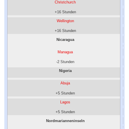
Christchurch
+16 Stunden
Wellington
+16 Stunden
Nicaragua
Managua
-2 Stunden
Nigeria
Abuja
+5 Stunden
Lagos
+5 Stunden
Nordmarianneninseln