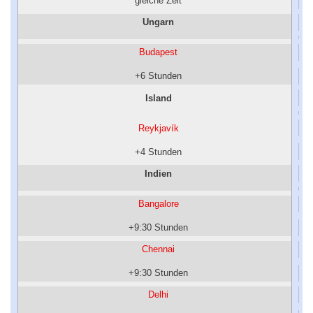
gleiche Zeit
Ungarn
Budapest
+6 Stunden
Island
Reykjavík
+4 Stunden
Indien
Bangalore
+9:30 Stunden
Chennai
+9:30 Stunden
Delhi