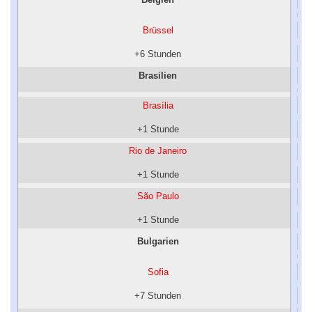
Brüssel
+6 Stunden
Brasilien
Brasília
+1 Stunde
Rio de Janeiro
+1 Stunde
São Paulo
+1 Stunde
Bulgarien
Sofia
+7 Stunden