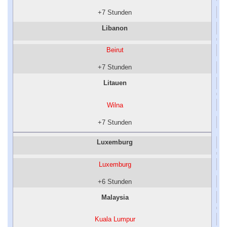
+7 Stunden
Libanon
Beirut
+7 Stunden
Litauen
Wilna
+7 Stunden
Luxemburg
Luxemburg
+6 Stunden
Malaysia
Kuala Lumpur