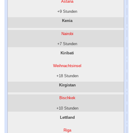
Astana
+9 Stunden
Kenia
Nairobi
+7 Stunden
Kiribati
Weihnachtsinsel
+18 Stunden
Kirgistan
Bischkek
+10 Stunden
Lettland
Riga