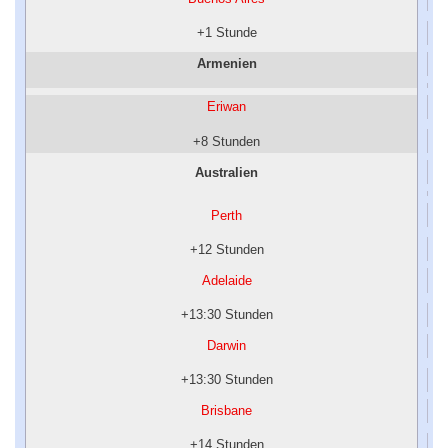
+1 Stunde
Armenien
Eriwan
+8 Stunden
Australien
Perth
+12 Stunden
Adelaide
+13:30 Stunden
Darwin
+13:30 Stunden
Brisbane
+14 Stunden