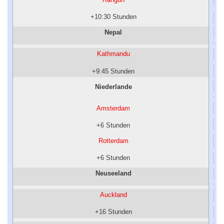
+10:30 Stunden
Nepal
Kathmandu
+9:45 Stunden
Niederlande
Amsterdam
+6 Stunden
Rotterdam
+6 Stunden
Neuseeland
Auckland
+16 Stunden