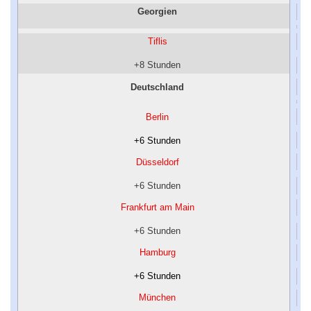
Georgien
Tiflis
+8 Stunden
Deutschland
Berlin
+6 Stunden
Düsseldorf
+6 Stunden
Frankfurt am Main
+6 Stunden
Hamburg
+6 Stunden
München