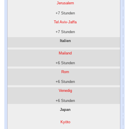
Jerusalem
+7 Stunden
Tel Aviv-Jaffa
+7 Stunden
Italien
Mailand
+6 Stunden
Rom
+6 Stunden
Venedig
+6 Stunden
Japan
Kyōto