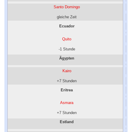
Santo Domingo
gleiche Zeit
Ecuador
Quito
-1 Stunde
Ägypten
Kairo
+7 Stunden
Eritrea
Asmara
+7 Stunden
Estland