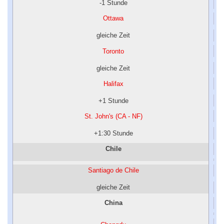
-1 Stunde
Ottawa
gleiche Zeit
Toronto
gleiche Zeit
Halifax
+1 Stunde
St. John's (CA - NF)
+1:30 Stunde
Chile
Santiago de Chile
gleiche Zeit
China