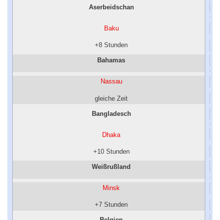
Aserbeidschan
Baku
+8 Stunden
Bahamas
Nassau
gleiche Zeit
Bangladesch
Dhaka
+10 Stunden
Weißrußland
Minsk
+7 Stunden
Belgien