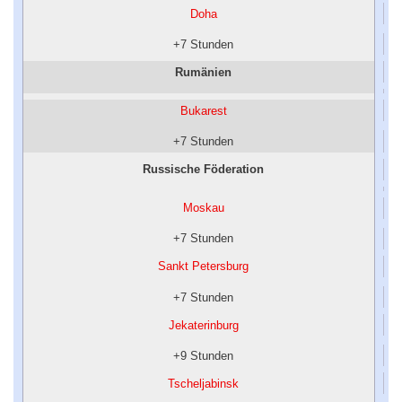
Doha
+7 Stunden
Rumänien
Bukarest
+7 Stunden
Russische Föderation
Moskau
+7 Stunden
Sankt Petersburg
+7 Stunden
Jekaterinburg
+9 Stunden
Tscheljabinsk