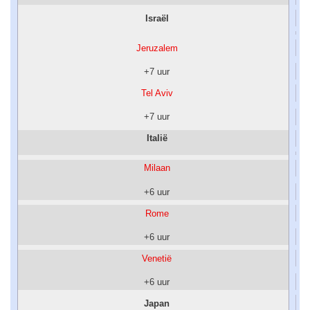
Israël
Jeruzalem
+7 uur
Tel Aviv
+7 uur
Italië
Milaan
+6 uur
Rome
+6 uur
Venetië
+6 uur
Japan