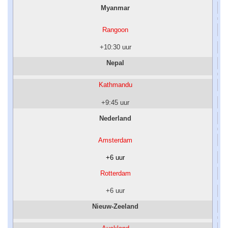
Myanmar
Rangoon
+10:30 uur
Nepal
Kathmandu
+9:45 uur
Nederland
Amsterdam
+6 uur
Rotterdam
+6 uur
Nieuw-Zeeland