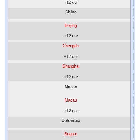
+12 uur
China
Beijing
+12 uur
Chengdu
+12 uur
Shanghai
+12 uur
Macao
Macau
+12 uur
Colombia
Bogota