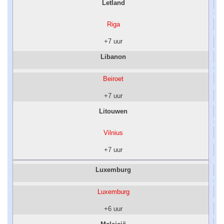
Letland
Riga
+7 uur
Libanon
Beiroet
+7 uur
Litouwen
Vilnius
+7 uur
Luxemburg
Luxemburg
+6 uur