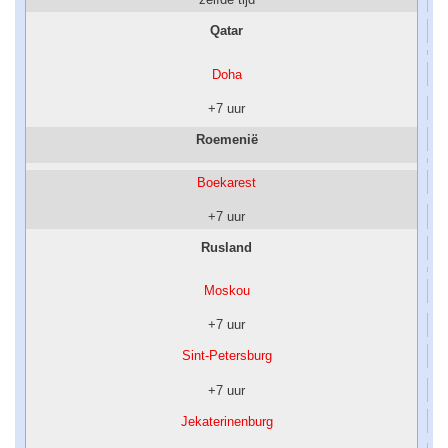
Qatar
Doha
+7 uur
Roemenië
Boekarest
+7 uur
Rusland
Moskou
+7 uur
Sint-Petersburg
+7 uur
Jekaterinenburg