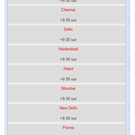
+9:30 uur
Chennai
+9:30 uur
Delhi
+9:30 uur
Haiderabad
+9:30 uur
Jaipur
+9:30 uur
Mumbai
+9:30 uur
New Delhi
+9:30 uur
Poona