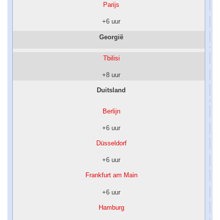
Parijs
+6 uur
Georgië
Tbilisi
+8 uur
Duitsland
Berlijn
+6 uur
Düsseldorf
+6 uur
Frankfurt am Main
+6 uur
Hamburg