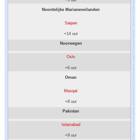
Noordelijke Marianeneilanden
Saipan
+14 uur
Noorwegen
Oslo
+6 uur
Oman
Masqat
+8 uur
Pakistan
Islamabad
+9 uur