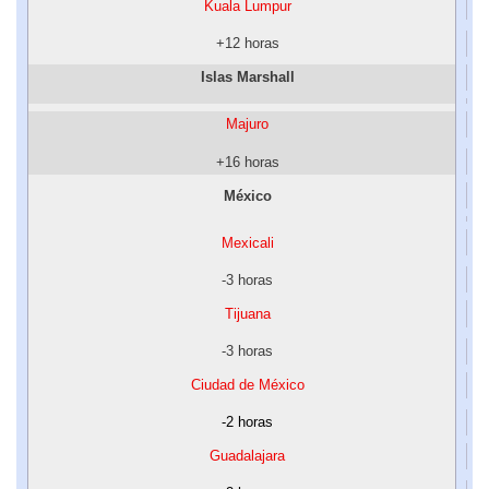
Kuala Lumpur
+12 horas
Islas Marshall
Majuro
+16 horas
México
Mexicali
-3 horas
Tijuana
-3 horas
Ciudad de México
-2 horas
Guadalajara