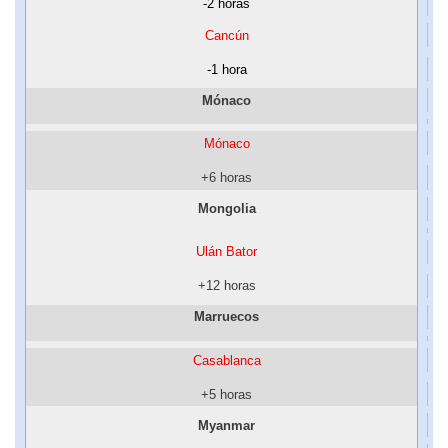
-2 horas
Cancún
-1 hora
Mónaco
Mónaco
+6 horas
Mongolia
Ulán Bator
+12 horas
Marruecos
Casablanca
+5 horas
Myanmar