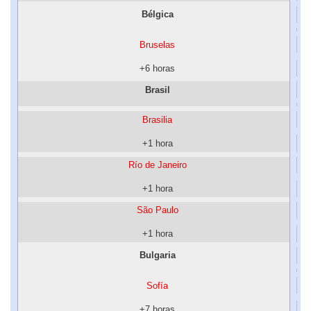
Bélgica
Bruselas
+6 horas
Brasil
Brasilia
+1 hora
Río de Janeiro
+1 hora
São Paulo
+1 hora
Bulgaria
Sofía
+7 horas