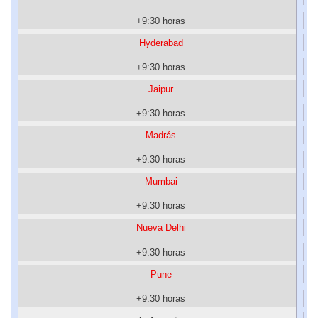
+9:30 horas
Hyderabad
+9:30 horas
Jaipur
+9:30 horas
Madrás
+9:30 horas
Mumbai
+9:30 horas
Nueva Delhi
+9:30 horas
Pune
+9:30 horas