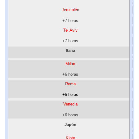
Jerusalén
+7 horas
Tel Aviv
+7 horas
Italia
Milán
+6 horas
Roma
+6 horas
Venecia
+6 horas
Japón
Kioto