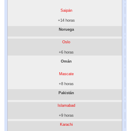
Saipán
+14 horas
Noruega
Oslo
+6 horas
Omán
Mascate
+8 horas
Pakistán
Islamabad
+9 horas
Karachi