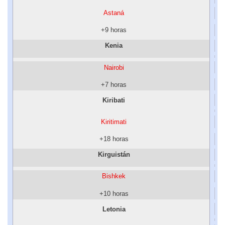
Astaná
+9 horas
Kenia
Nairobi
+7 horas
Kiribati
Kiritimati
+18 horas
Kirguistán
Bishkek
+10 horas
Letonia