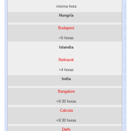
misma hora
Hungría
Budapest
+6 horas
Islandia
Reikiavik
+4 horas
India
Bangalore
+9:30 horas
Calcuta
+9:30 horas
Delhi