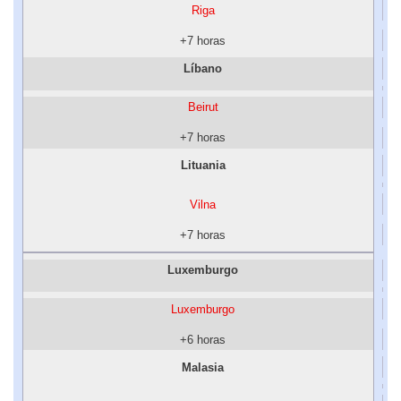
Riga
+7 horas
Líbano
Beirut
+7 horas
Lituania
Vilna
+7 horas
Luxemburgo
Luxemburgo
+6 horas
Malasia