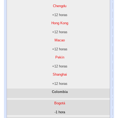
Chengdu
+12 horas
Hong Kong
+12 horas
Macao
+12 horas
Pekín
+12 horas
Shanghai
+12 horas
Colombia
Bogotá
-1 hora