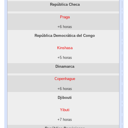
República Checa
Praga
+6 horas
República Democrática del Congo
Kinshasa
+5 horas
Dinamarca
Copenhague
+6 horas
Djibouti
Yibuti
+7 horas