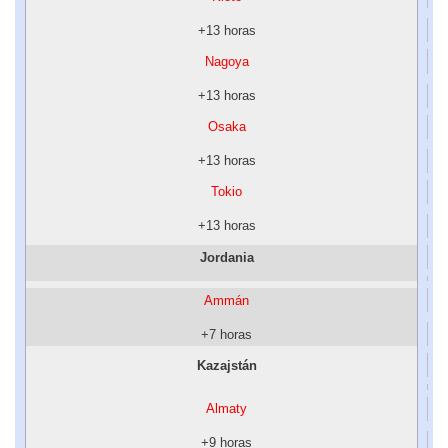
+13 horas
Nagoya
+13 horas
Osaka
+13 horas
Tokio
+13 horas
Jordania
Ammán
+7 horas
Kazajstán
Almaty
+9 horas