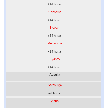
+14 horas
Canberra
+14 horas
Hobart
+14 horas
Melbourne
+14 horas
Sydney
+14 horas
Austria
Salzburgo
+6 horas
Viena