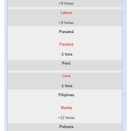
+9 horas
Lahore
+9 horas
Panamá
Panamá
-1 hora
Perú
Lima
-1 hora
Filipinas
Manila
+12 horas
Polonia