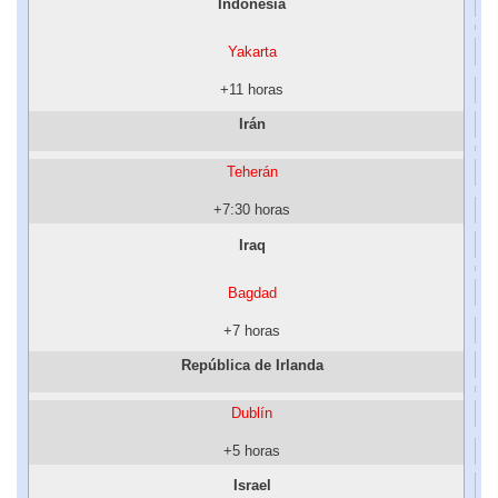
Indonesia
Yakarta
+11 horas
Irán
Teherán
+7:30 horas
Iraq
Bagdad
+7 horas
República de Irlanda
Dublín
+5 horas
Israel