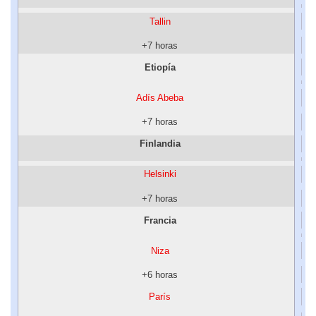
Tallin
+7 horas
Etiopía
Adís Abeba
+7 horas
Finlandia
Helsinki
+7 horas
Francia
Niza
+6 horas
París