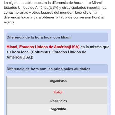
La siguiente tabla muestra la diferencia de hora entre Miami,
Estados Unidos de América(USA) y otras ciudades importantes,
zonas horarias y otros lugares del mundo. Haga clic en la
diferencia horaria para obtener la tabla de conversión horaria
exacta.
Diferencia de la hora local con Miami
Miami, Estados Unidos de América(USA)
es la misma que
su hora local (Columbus, Estados Unidos de
América(USA))
Diferencia de hora con las principales ciudades
Afganistán
Kabul
+8:30 horas
Argentina