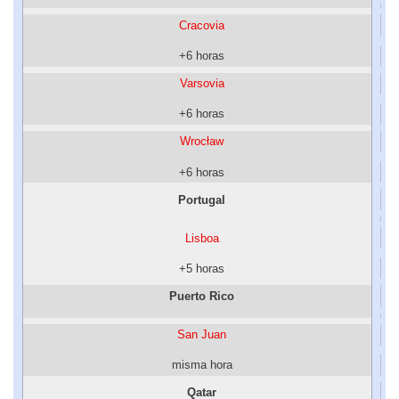
Cracovia
+6 horas
Varsovia
+6 horas
Wrocław
+6 horas
Portugal
Lisboa
+5 horas
Puerto Rico
San Juan
misma hora
Qatar