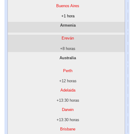
Buenos Aires
+1 hora
Armenia
Ereván
+8 horas
Australia
Perth
+12 horas
Adelaida
+13:30 horas
Darwin
+13:30 horas
Brisbane