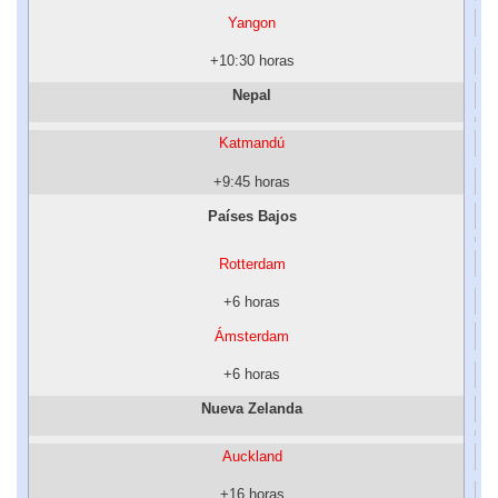
Yangon
+10:30 horas
Nepal
Katmandú
+9:45 horas
Países Bajos
Rotterdam
+6 horas
Ámsterdam
+6 horas
Nueva Zelanda
Auckland
+16 horas