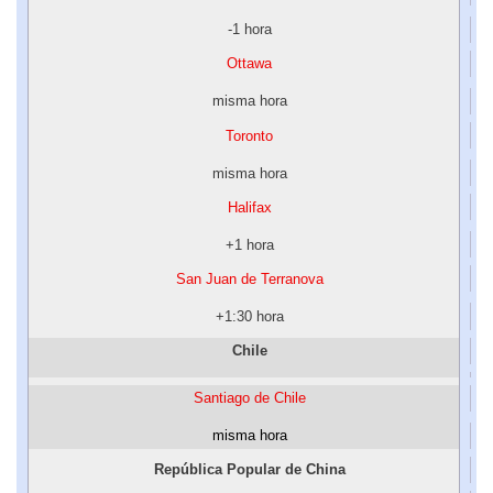
-1 hora
Ottawa
misma hora
Toronto
misma hora
Halifax
+1 hora
San Juan de Terranova
+1:30 hora
Chile
Santiago de Chile
misma hora
República Popular de China