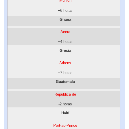
Múnich
+6 horas
Ghana
Accra
+4 horas
Grecia
Athens
+7 horas
Guatemala
República de
-2 horas
Haití
Port-au-Prince