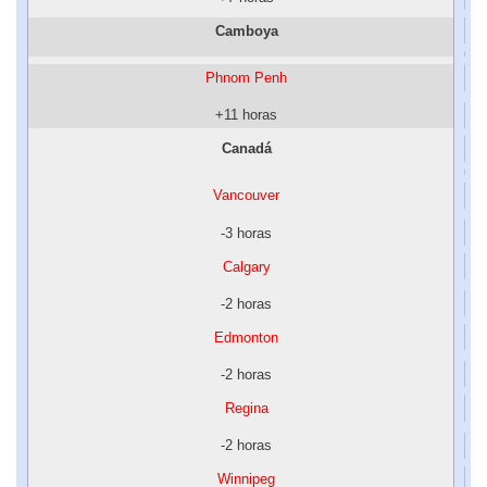
Camboya
Phnom Penh
+11 horas
Canadá
Vancouver
-3 horas
Calgary
-2 horas
Edmonton
-2 horas
Regina
-2 horas
Winnipeg