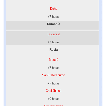
Doha
+7 horas
Rumanía
Bucarest
+7 horas
Rusia
Moscú
+7 horas
San Petersburgo
+7 horas
Cheliábinsk
+9 horas