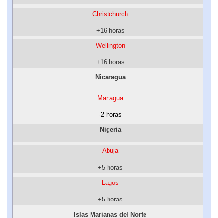
Christchurch
+16 horas
Wellington
+16 horas
Nicaragua
Managua
-2 horas
Nigeria
Abuja
+5 horas
Lagos
+5 horas
Islas Marianas del Norte