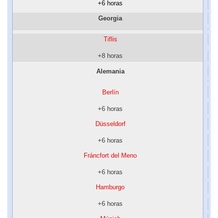
+6 horas
Georgia
Tiflis
+8 horas
Alemania
Berlín
+6 horas
Düsseldorf
+6 horas
Fráncfort del Meno
+6 horas
Hamburgo
+6 horas