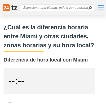
tz
24
¿Cuál es la diferencia horaria
entre Miami y otras ciudades,
zonas horarias y su hora local?
Diferencia de hora local con Miami
--:--
=