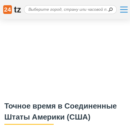
tz
24
Точное время в Соединенные
Штаты Америки (США)