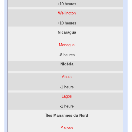
+10 heures
Wellington
+10 heures
Nicaragua
Managua
-8 heures
Nigéria
Abuja
-1 heure
Lagos
-1 heure
Îles Mariannes du Nord
Saipan