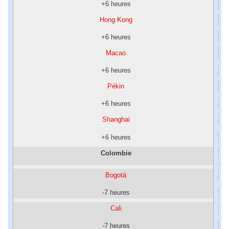
+6 heures
Hong Kong
+6 heures
Macao
+6 heures
Pékin
+6 heures
Shanghai
+6 heures
Colombie
Bogotá
-7 heures
Cali
-7 heures