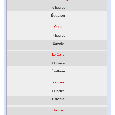
-6 heures
Équateur
Quito
-7 heures
Égypte
Le Caire
+1 heure
Érythrée
Asmara
+1 heure
Estonie
Tallinn