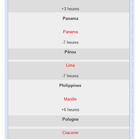
+3 heures
Panama
Panama
-7 heures
Pérou
Lima
-7 heures
Philippines
Manille
+6 heures
Pologne
Cracovie