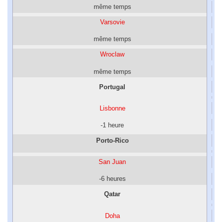
même temps
Varsovie
même temps
Wroclaw
même temps
Portugal
Lisbonne
-1 heure
Porto-Rico
San Juan
-6 heures
Qatar
Doha