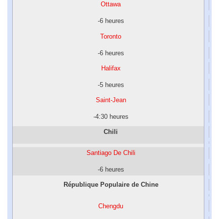
Ottawa
-6 heures
Toronto
-6 heures
Halifax
-5 heures
Saint-Jean
-4:30 heures
Chili
Santiago De Chili
-6 heures
République Populaire de Chine
Chengdu