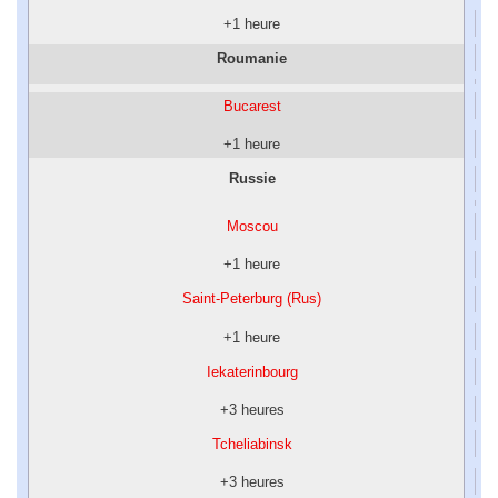
+1 heure
Roumanie
Bucarest
+1 heure
Russie
Moscou
+1 heure
Saint-Peterburg (Rus)
+1 heure
Iekaterinbourg
+3 heures
Tcheliabinsk
+3 heures