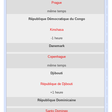
Prague
même temps
République Démocratique du Congo
Kinshasa
-1 heure
Danemark
Copenhague
même temps
Djibouti
République de Djibouti
+1 heure
République Dominicaine
Santo Domingo