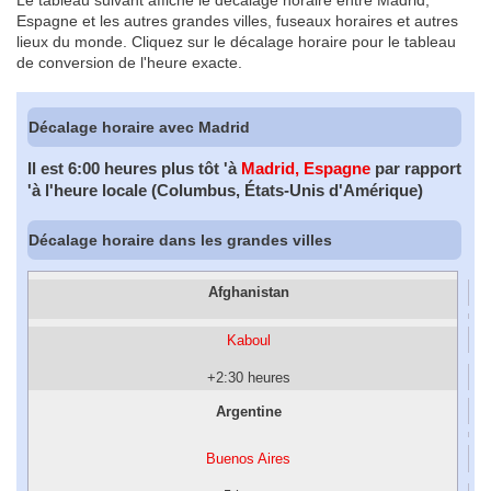
Le tableau suivant affiche le décalage horaire entre Madrid,
Espagne et les autres grandes villes, fuseaux horaires et autres
lieux du monde. Cliquez sur le décalage horaire pour le tableau
de conversion de l'heure exacte.
Décalage horaire avec Madrid
Il est 6:00 heures plus tôt 'à
Madrid, Espagne
par rapport
'à l'heure locale (Columbus, États-Unis d'Amérique)
Décalage horaire dans les grandes villes
Afghanistan
Kaboul
+2:30 heures
Argentine
Buenos Aires