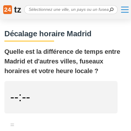
tz
24
Décalage horaire Madrid
Quelle est la différence de temps entre
Madrid et d'autres villes, fuseaux
horaires et votre heure locale ?
--:--
=