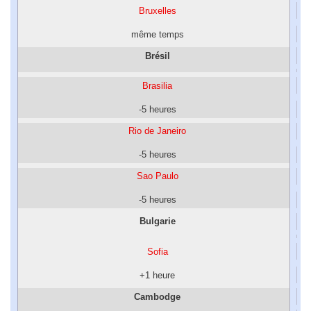
Bruxelles
même temps
Brésil
Brasilia
-5 heures
Rio de Janeiro
-5 heures
Sao Paulo
-5 heures
Bulgarie
Sofia
+1 heure
Cambodge