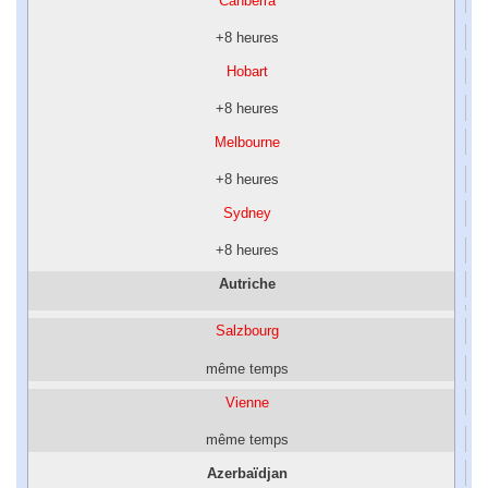
Canberra
+8 heures
Hobart
+8 heures
Melbourne
+8 heures
Sydney
+8 heures
Autriche
Salzbourg
même temps
Vienne
même temps
Azerbaïdjan