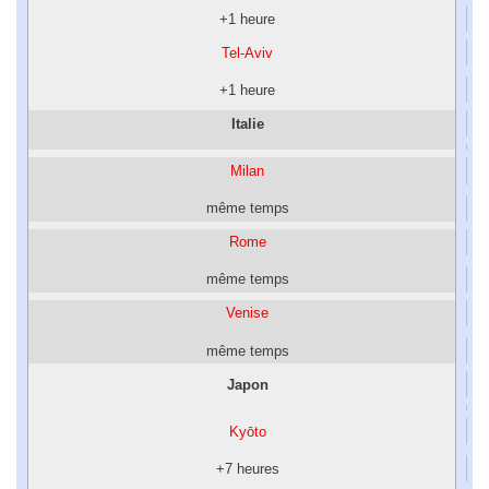
+1 heure
Tel-Aviv
+1 heure
Italie
Milan
même temps
Rome
même temps
Venise
même temps
Japon
Kyōto
+7 heures