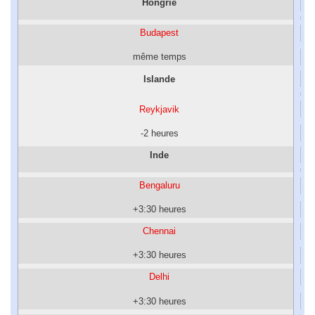
Hongrie
Budapest
même temps
Islande
Reykjavik
-2 heures
Inde
Bengaluru
+3:30 heures
Chennai
+3:30 heures
Delhi
+3:30 heures