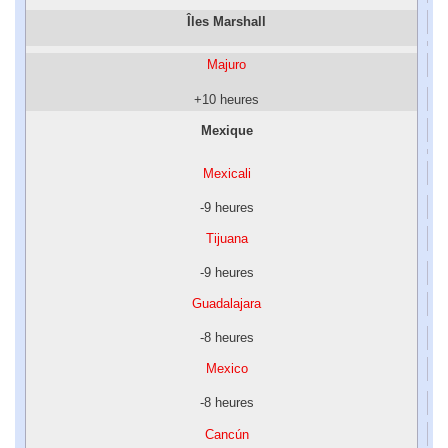
Îles Marshall
Majuro
+10 heures
Mexique
Mexicali
-9 heures
Tijuana
-9 heures
Guadalajara
-8 heures
Mexico
-8 heures
Cancún