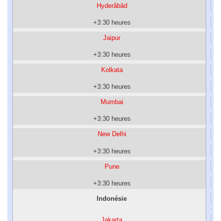
Hyderâbâd
+3:30 heures
Jaipur
+3:30 heures
Kolkata
+3:30 heures
Mumbai
+3:30 heures
New Delhi
+3:30 heures
Pune
+3:30 heures
Indonésie
Jakarta