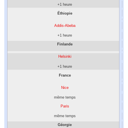
+1 heure
Éthiopie
Addis-Abeba
+1 heure
Finlande
Helsinki
+1 heure
France
Nice
même temps
Paris
même temps
Géorgie