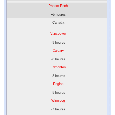
Phnom Penh
+5 heures
Canada
Vancouver
-9 heures
Calgary
-8 heures
Edmonton
-8 heures
Regina
-8 heures
Winnipeg
-7 heures