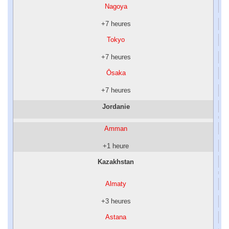
Nagoya
+7 heures
Tokyo
+7 heures
Ōsaka
+7 heures
Jordanie
Amman
+1 heure
Kazakhstan
Almaty
+3 heures
Astana