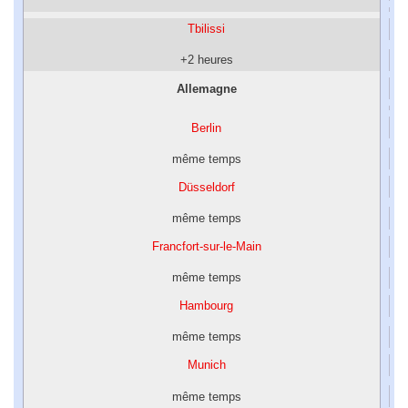
Tbilissi
+2 heures
Allemagne
Berlin
même temps
Düsseldorf
même temps
Francfort-sur-le-Main
même temps
Hambourg
même temps
Munich
même temps