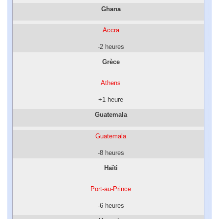
Ghana
Accra
-2 heures
Grèce
Athens
+1 heure
Guatemala
Guatemala
-8 heures
Haïti
Port-au-Prince
-6 heures