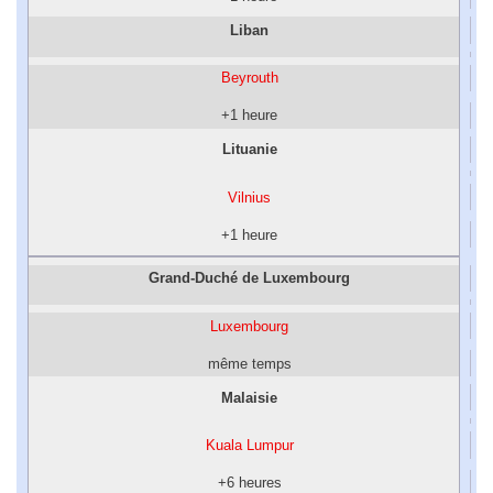
Liban
Beyrouth
+1 heure
Lituanie
Vilnius
+1 heure
Grand-Duché de Luxembourg
Luxembourg
même temps
Malaisie
Kuala Lumpur
+6 heures